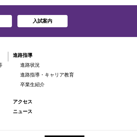
入試案内
進路指導
等
進路状況
進路指導・キャリア教育
卒業生紹介
アクセス
ニュース