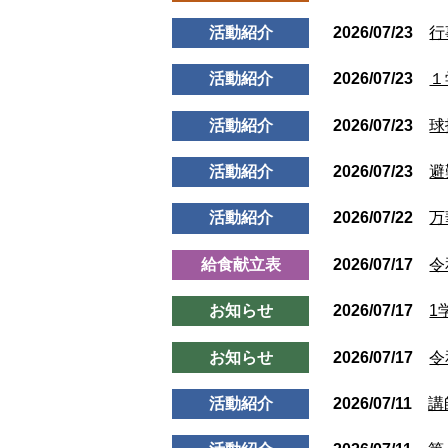
活動紹介
2026/07/23
行
活動紹介
2026/07/23
１
活動紹介
2026/07/23
球
活動紹介
2026/07/23
避
活動紹介
2026/07/22
万
給食献立表
2026/07/17
令
お知らせ
2026/07/17
1
お知らせ
2026/07/17
令
活動紹介
2026/07/11
講