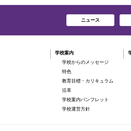
ニュース
学校案内
学校からのメッセージ
特色
教育目標・カリキュラム
沿革
学校案内パンフレット
学校運営方針