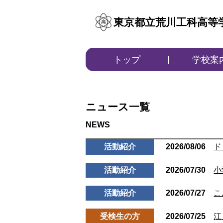
東京都立荒川工科高等
トップ
学校案
ニュース一覧
活動紹介
2026/08/06
ド
活動紹介
2026/07/30
小
活動紹介
2026/07/27
こ
受検生の方
2026/07/25
江