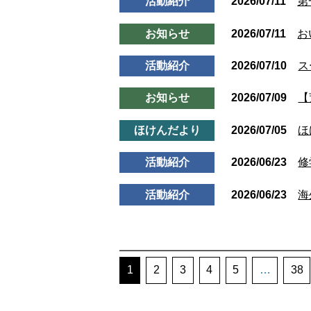
活動紹介
2026/07/11
第
お知らせ
2026/07/11
お
活動紹介
2026/07/10
ス
お知らせ
2026/07/09
【
ほけんだより
2026/07/05
ほ
活動紹介
2026/06/23
修
活動紹介
2026/06/23
海
1
2
3
4
5
…
38