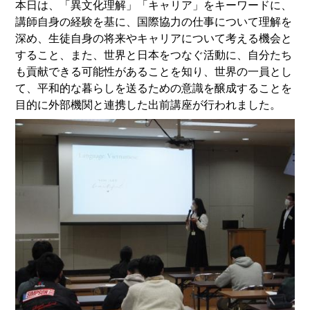
本日は、「異文化理解」「キャリア」をキーワードに、
講師自身の経験を基に、国際協力の仕事について理解を
深め、生徒自身の将来やキャリアについて考える機会と
すること、また、世界と日本をつなぐ活動に、自分たち
も貢献できる可能性があることを知り、世界の一員とし
て、平和的な暮らしを送るための意識を醸成することを
目的に外部機関と連携した出前講座が行われました。