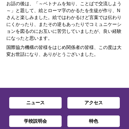
お話の後は、「～ベトナムを知り、ことばで交流しよう
～」と題して、絵とローマ字のかるたを生徒が作り、N
さんと楽しみました。絵ではわかるけど言葉では伝わり
にくかったり、またその逆もあったりでコミュニケーシ
ョンを図るのにお互いに苦労していましたが、良い経験
になったと思います。
国際協力機構の皆様をはじめ関係者の皆様、この度は大
変お世話になり、ありがとうございました。
ニュース
アクセス
学校説明会
特色