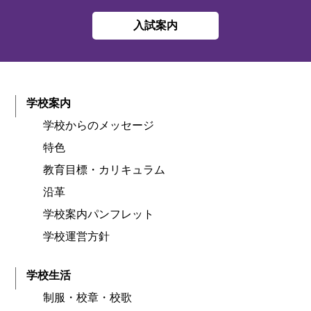
入試案内
学校案内
学校からのメッセージ
特色
教育目標・カリキュラム
沿革
学校案内パンフレット
学校運営方針
学校生活
制服・校章・校歌