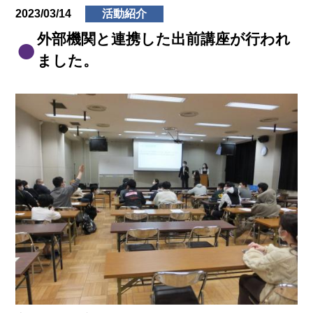
2023/03/14
活動紹介
外部機関と連携した出前講座が行われ
ました。