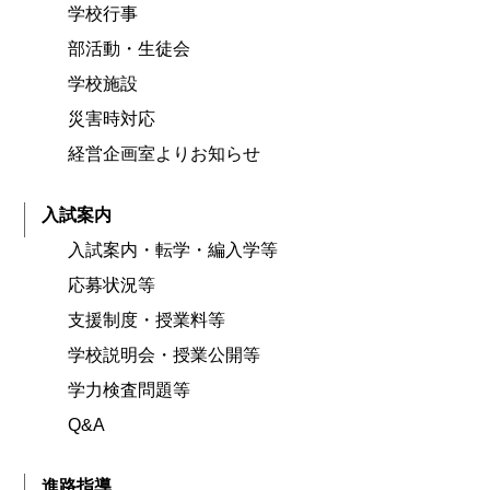
学校行事
部活動・生徒会
学校施設
災害時対応
経営企画室よりお知らせ
入試案内
入試案内・転学・編入学等
応募状況等
支援制度・授業料等
学校説明会・授業公開等
学力検査問題等
Q&A
進路指導