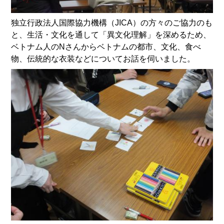
独立行政法人国際協力機構（JICA）の方々のご協力のも
と、生活・文化を通して「異文化理解」を深めるため、
ベトナム人のNさんからベトナムの都市、文化、食べ
物、伝統的な衣装などについてお話を伺いました。