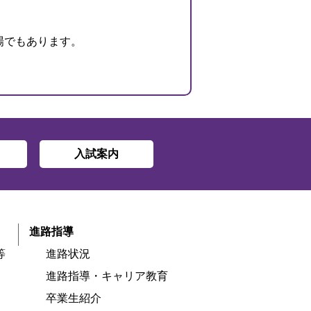
場でもあります。
入試案内
進路指導
等
進路状況
進路指導・キャリア教育
卒業生紹介