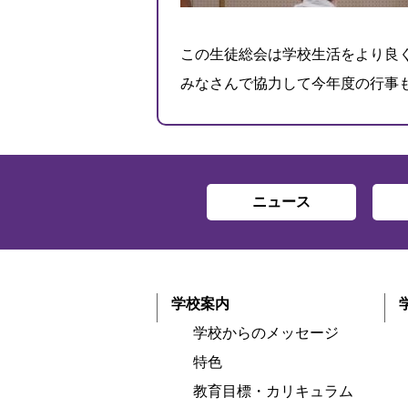
この生徒総会は学校生活をより良
みなさんで協力して今年度の行事
ニュース
学校案内
学校からのメッセージ
特色
教育目標・カリキュラム