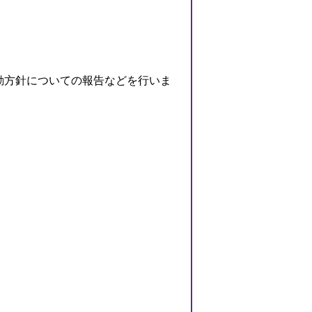
動方針についての報告などを行いま