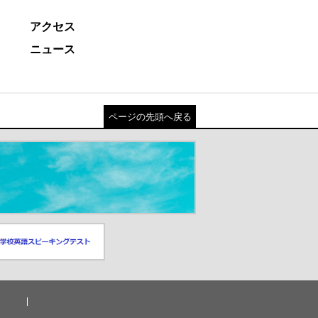
アクセス
ニュース
ページの先頭へ戻る
スピーキングテスト
ドウが開きます）