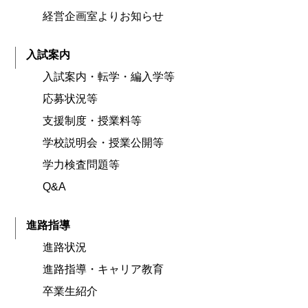
経営企画室よりお知らせ
入試案内
入試案内・転学・編入学等
応募状況等
支援制度・授業料等
学校説明会・授業公開等
学力検査問題等
Q&A
進路指導
進路状況
進路指導・キャリア教育
卒業生紹介