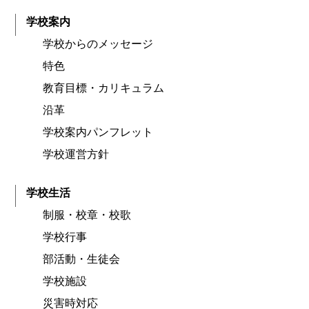
学校案内
学校からのメッセージ
特色
教育目標・カリキュラム
沿革
学校案内パンフレット
学校運営方針
学校生活
制服・校章・校歌
学校行事
部活動・生徒会
学校施設
災害時対応