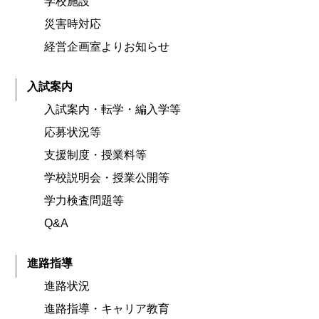
学校施設
災害時対応
経営企画室よりお知らせ
入試案内
入試案内・転学・編入学等
応募状況等
支援制度・授業料等
学校説明会・授業公開等
学力検査問題等
Q&A
進路指導
進路状況
進路指導・キャリア教育