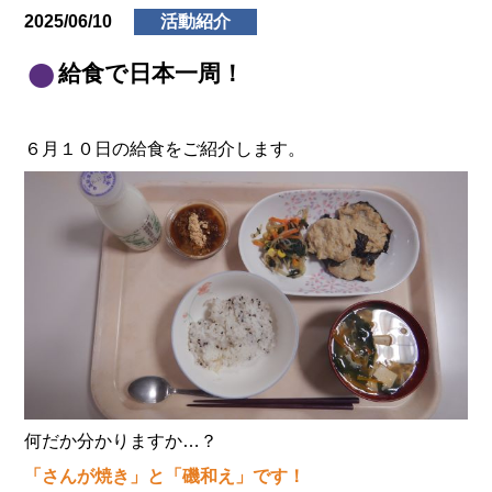
2025/06/10
活動紹介
給食で日本一周！
６月１０日の給食をご紹介します。
何だか分かりますか…？
「さんが焼き」と「磯和え」です！