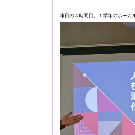
昨日の４時間目、１学年のホーム