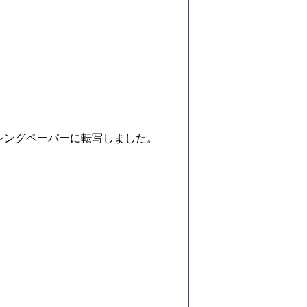
シングペーパーに転写しました。