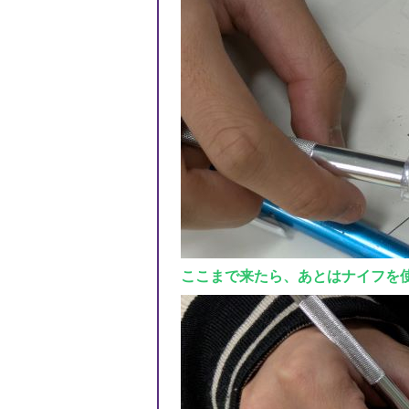
ここまで来たら、あとはナイフを