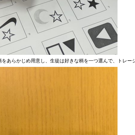
柄をあらかじめ用意し、生徒は好きな柄を一つ選んで、トレー