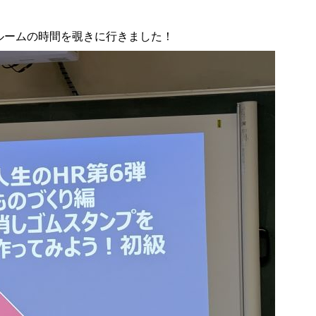
ルームの時間を覗きに行きました！