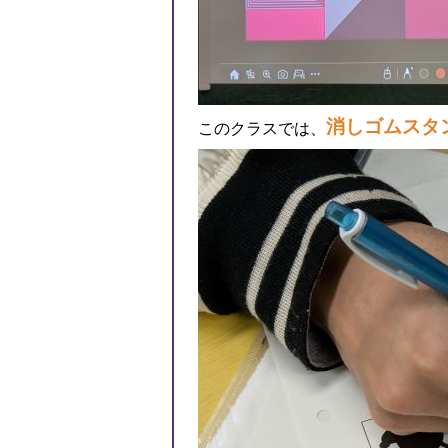
消しゴムスタ
このクラスでは、