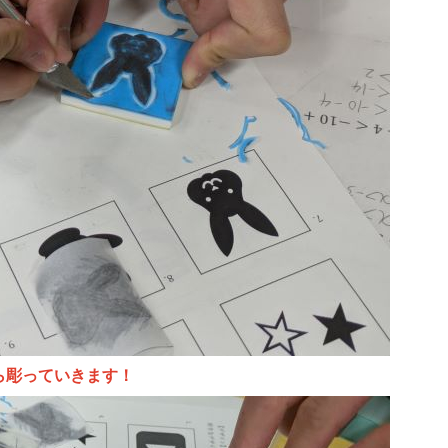
ら彫っていきます！