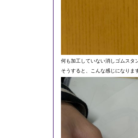
何も加工していない消しゴムスタ
そうすると、こんな感じになります