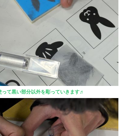
使って黒い部分以外を彫っていきます♬