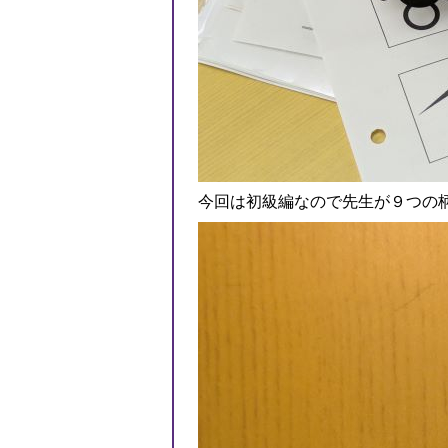
今回は初級編なので先生が９つの