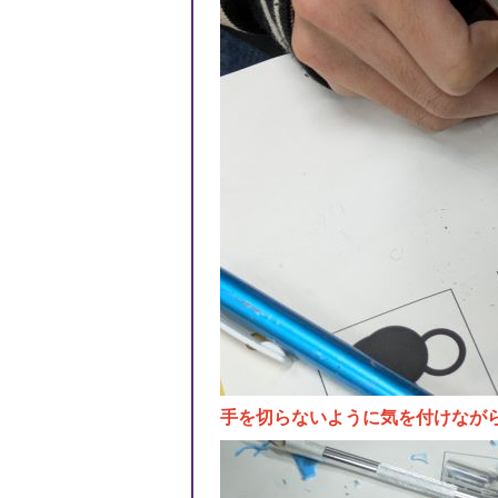
手を切らないように気を付けなが