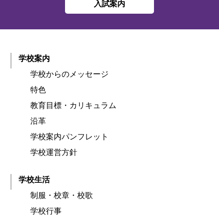
入試案内
学校案内
学校からのメッセージ
特色
教育目標・カリキュラム
沿革
学校案内パンフレット
学校運営方針
学校生活
制服・校章・校歌
学校行事