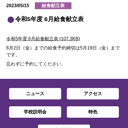
2023/05/15
給食献立表
令和5年度 6月給食献立表
令和5年度 6月給食献立表 (107.3KB)
6月2日（金）までの給食予約締切は5月19日（金）まで
です。
忘れずに予約してください。
ニュース
アクセス
学校説明会
特色