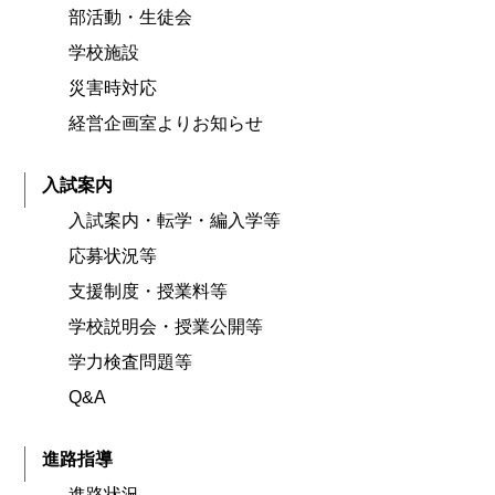
部活動・生徒会
学校施設
災害時対応
経営企画室よりお知らせ
入試案内
入試案内・転学・編入学等
応募状況等
支援制度・授業料等
学校説明会・授業公開等
学力検査問題等
Q&A
進路指導
進路状況