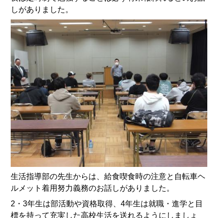
しがありました。
生活指導部の先生からは、給食喫食時の注意と自転車ヘ
ルメット着用努力義務のお話しがありました。
2・3年生は部活動や資格取得、4年生は就職・進学と目
標を持って充実した高校生活を送れるようにしましょ