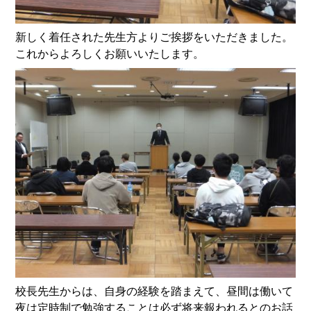
新しく着任された先生方よりご挨拶をいただきました。
これからよろしくお願いいたします。
校長先生からは、自身の経験を踏まえて、昼間は働いて
夜は定時制で勉強することは必ず将来報われるとのお話