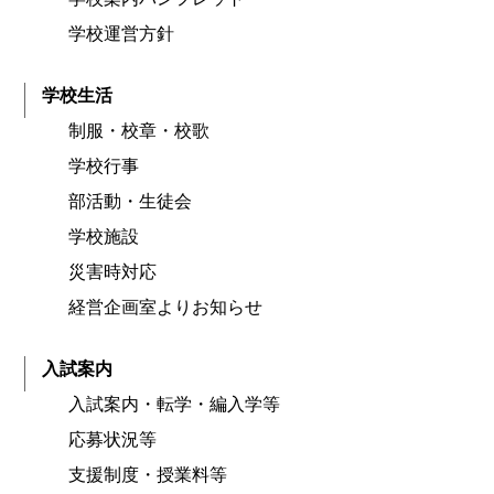
学校運営方針
学校生活
制服・校章・校歌
学校行事
部活動・生徒会
学校施設
災害時対応
経営企画室よりお知らせ
入試案内
入試案内・転学・編入学等
応募状況等
支援制度・授業料等