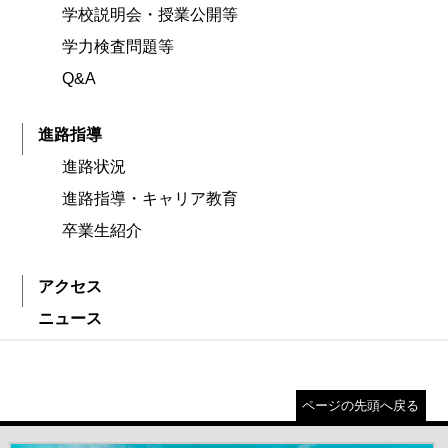
学校説明会・授業公開等
学力検査問題等
Q&A
進路指導
進路状況
進路指導・キャリア教育
卒業生紹介
アクセス
ニュース
ページの先頭へ戻る