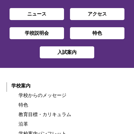
ニュース
アクセス
学校説明会
特色
入試案内
学校案内
学校からのメッセージ
特色
教育目標・カリキュラム
沿革
学校案内パンフレット