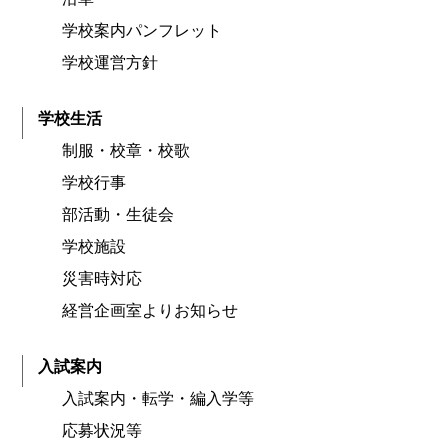
学校案内パンフレット
学校運営方針
学校生活
制服・校章・校歌
学校行事
部活動・生徒会
学校施設
災害時対応
経営企画室よりお知らせ
入試案内
入試案内・転学・編入学等
応募状況等