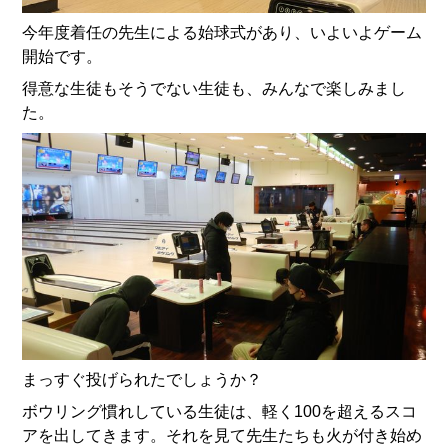
今年度着任の先生による始球式があり、いよいよゲーム
開始です。
得意な生徒もそうでない生徒も、みんなで楽しみまし
た。
まっすぐ投げられたでしょうか？
ボウリング慣れしている生徒は、軽く100を超えるスコ
アを出してきます。それを見て先生たちも火が付き始め