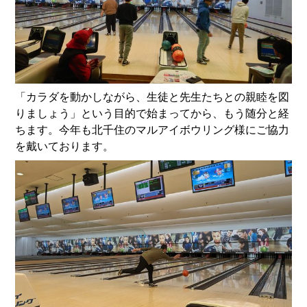
「カラダを動かしながら、生徒と先生たちとの親睦を図
りましょう」という目的で始まってから、もう随分と経
ちます。今年も北千住のマルアイボウリング様にご協力
を戴いております。