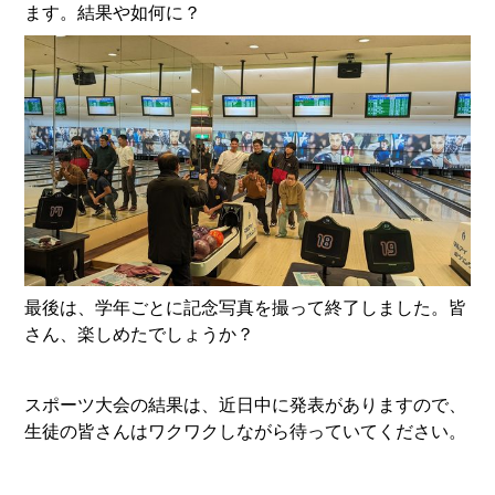
ます。結果や如何に？
最後は、学年ごとに記念写真を撮って終了しました。皆
さん、楽しめたでしょうか？
スポーツ大会の結果は、近日中に発表がありますので、
生徒の皆さんはワクワクしながら待っていてください。