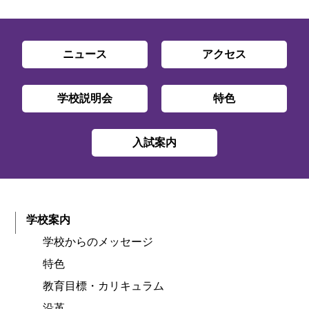
ニュース
アクセス
学校説明会
特色
入試案内
学校案内
学校からのメッセージ
特色
教育目標・カリキュラム
沿革