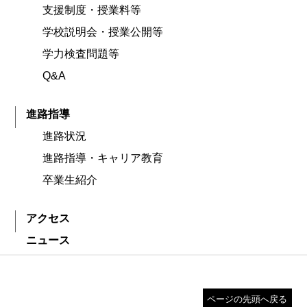
支援制度・授業料等
学校説明会・授業公開等
学力検査問題等
Q&A
進路指導
進路状況
進路指導・キャリア教育
卒業生紹介
アクセス
ニュース
ページの先頭へ戻る