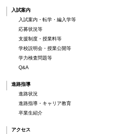
入試案内
入試案内・転学・編入学等
応募状況等
支援制度・授業料等
学校説明会・授業公開等
学力検査問題等
Q&A
進路指導
進路状況
進路指導・キャリア教育
卒業生紹介
アクセス