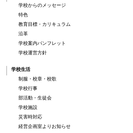
学校からのメッセージ
特色
教育目標・カリキュラム
沿革
学校案内パンフレット
学校運営方針
学校生活
制服・校章・校歌
学校行事
部活動・生徒会
学校施設
災害時対応
経営企画室よりお知らせ