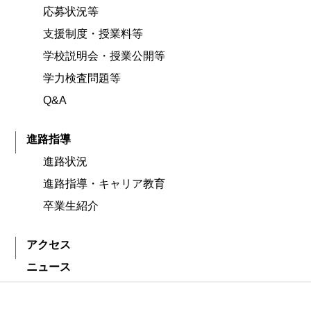
応募状況等
支援制度・授業料等
学校説明会・授業公開等
学力検査問題等
Q&A
進路指導
進路状況
進路指導・キャリア教育
卒業生紹介
アクセス
ニュース