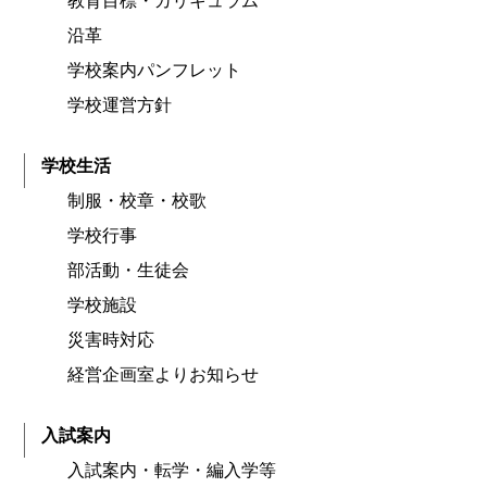
教育目標・カリキュラム
沿革
学校案内パンフレット
学校運営方針
学校生活
制服・校章・校歌
学校行事
部活動・生徒会
学校施設
災害時対応
経営企画室よりお知らせ
入試案内
入試案内・転学・編入学等