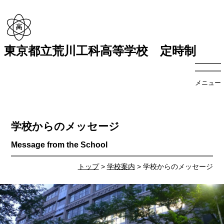
東京都立荒川工科高等学校 定時制
メニュー
学校からのメッセージ
トップ
>
学校案内
> 学校からのメッセージ