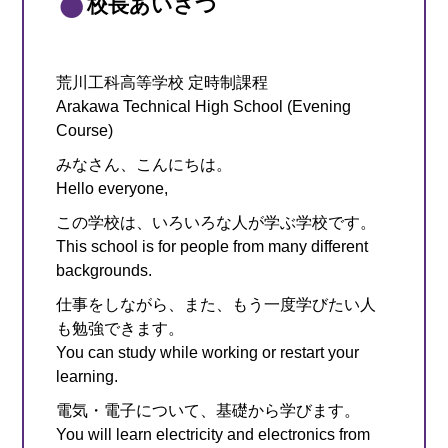
校長あいさつ
荒川工科高等学校 定時制課程
Arakawa Technical High School (Evening
Course)
みなさん、こんにちは。
Hello everyone,
この学校は、いろいろな人が学ぶ学校です。
This school is for people from many different
backgrounds.
仕事をしながら、また、もう一度学びたい人
も勉強できます。
You can study while working or restart your
learning.
電気・電子について、基礎から学びます。
You will learn electricity and electronics from