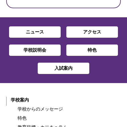
ニュース
アクセス
学校説明会
特色
入試案内
学校案内
学校からのメッセージ
特色