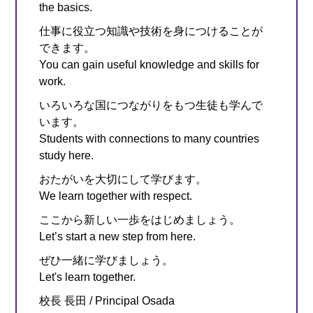
the basics.
仕事に役立つ知識や技術を身につけることが
できます。
You can gain useful knowledge and skills for
work.
いろいろな国につながりをもつ生徒も学んで
います。
Students with connections to many countries
study here.
おたがいを大切にして学びます。
We learn together with respect.
ここから新しい一歩をはじめましょう。
Let’s start a new step from here.
ぜひ一緒に学びましょう。
Let's learn together.
校長 長田 / Principal Osada