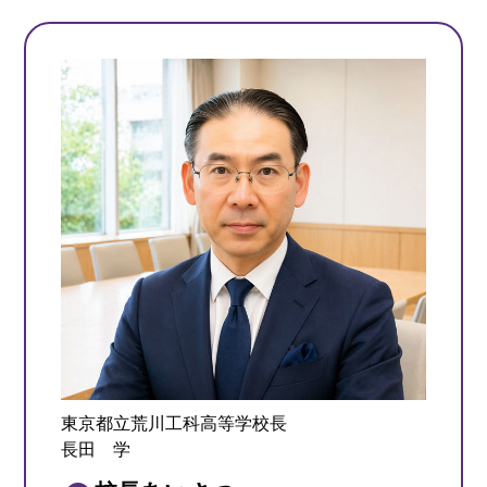
東京都立荒川工科高等学校長
長田 学