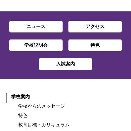
ニュース
アクセス
学校説明会
特色
入試案内
学校案内
学校からのメッセージ
特色
教育目標・カリキュラム