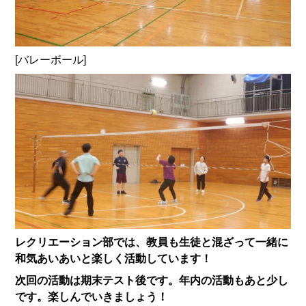
[バレーボール]
レクリエーション部では、教員も生徒と混ざって一緒に
和気あいあいと楽しく活動しています！
次回の活動は期末テスト後です。年内の活動もあと少し
です。楽しんでいきましょう！