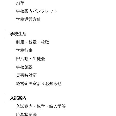
沿革
学校案内パンフレット
学校運営方針
学校生活
制服・校章・校歌
学校行事
部活動・生徒会
学校施設
災害時対応
経営企画室よりお知らせ
入試案内
入試案内・転学・編入学等
応募状況等