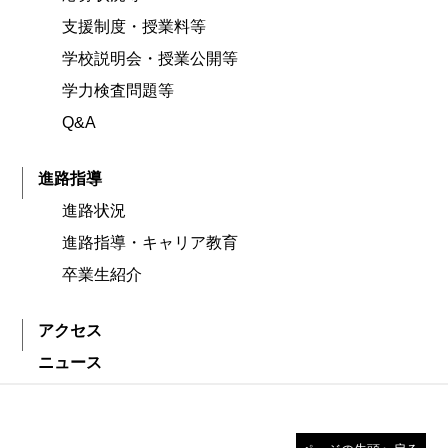
支援制度・授業料等
学校説明会・授業公開等
学力検査問題等
Q&A
進路指導
進路状況
進路指導・キャリア教育
卒業生紹介
アクセス
ニュース