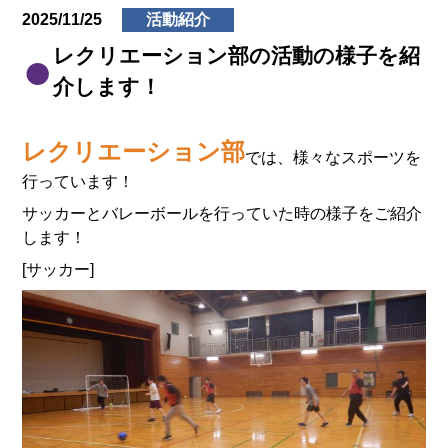
2025/11/25
活動紹介
レクリエーション部の活動の様子を紹
介します！
レクリエーション部
では、様々なスポーツを
行っています！
サッカーとバレーボールを行っていた時の様子をご紹介
します！
[サッカー]