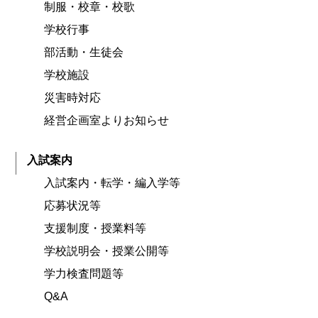
制服・校章・校歌
学校行事
部活動・生徒会
学校施設
災害時対応
経営企画室よりお知らせ
入試案内
入試案内・転学・編入学等
応募状況等
支援制度・授業料等
学校説明会・授業公開等
学力検査問題等
Q&A