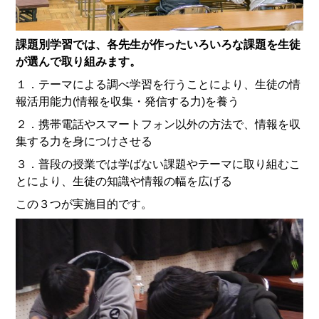
課題別学習では、各先生が作ったいろいろな課題を生徒
が選んで取り組みます。
１．テーマによる調べ学習を行うことにより、生徒の情
報活用能力(情報を収集・発信する力)を養う
２．携帯電話やスマートフォン以外の方法で、情報を収
集する力を身につけさせる
３．普段の授業では学ばない課題やテーマに取り組むこ
とにより、生徒の知識や情報の幅を広げる
この３つが実施目的です。