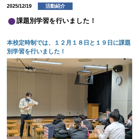
2025/12/19
活動紹介
課題別学習を行いました！
本校定時制では、１２月１８日と１９日に課題
別学習を行いました！