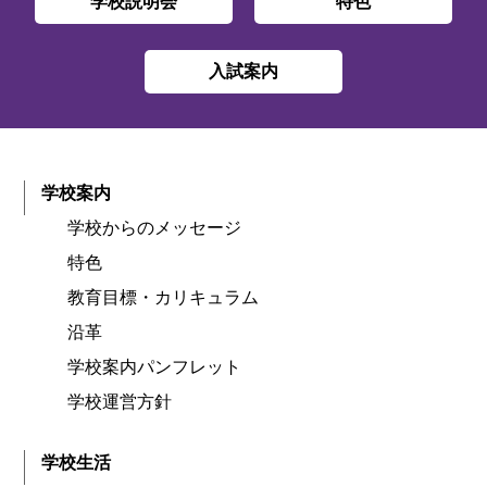
学校説明会
特色
入試案内
学校案内
学校からのメッセージ
特色
教育目標・カリキュラム
沿革
学校案内パンフレット
学校運営方針
学校生活