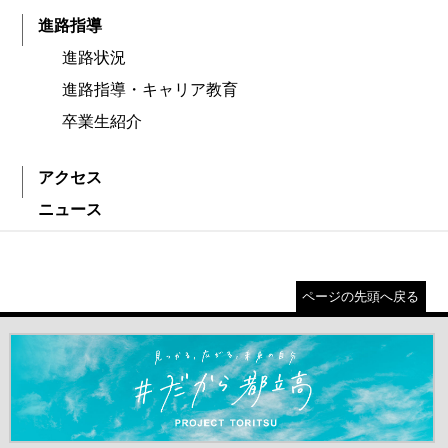
進路指導
進路状況
進路指導・キャリア教育
卒業生紹介
アクセス
ニュース
ページの先頭へ戻る
＃だから都立高（別ウインドウが開きます）