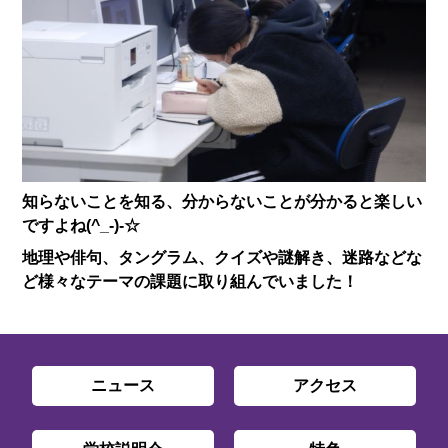
知らないことを知る、分からないことが分かると楽しい
ですよね(^_-)-☆
地理や俳句、タングラム、クイズや謎解き、迷路などな
ど様々なテーマの課題に取り組んでいました！
ニュース
アクセス