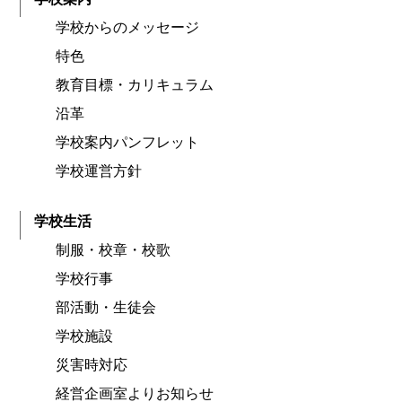
学校からのメッセージ
特色
教育目標・カリキュラム
沿革
学校案内パンフレット
学校運営方針
学校生活
制服・校章・校歌
学校行事
部活動・生徒会
学校施設
災害時対応
経営企画室よりお知らせ