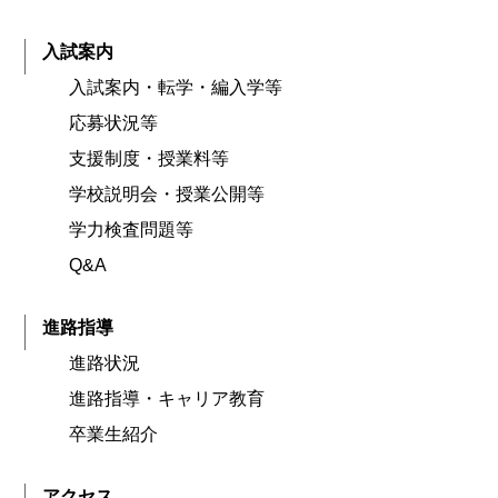
入試案内
入試案内・転学・編入学等
応募状況等
支援制度・授業料等
学校説明会・授業公開等
学力検査問題等
Q&A
進路指導
進路状況
進路指導・キャリア教育
卒業生紹介
アクセス