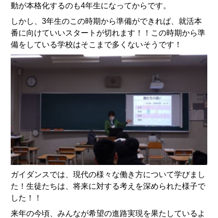
動が本格化するのも4年生になってからです。
しかし、3年生のこの時期から準備ができれば、就活本
番に向けていいスタートが切れます！！この時期から準
備をしている学校はそこまで多くないそうです！
ガイダンスでは、現代の様々な働き方について学びまし
た！生徒たちは、将来に対する考えを深められた様子で
した！！
来年の今頃、みんなが希望の進路実現を果たしているよ