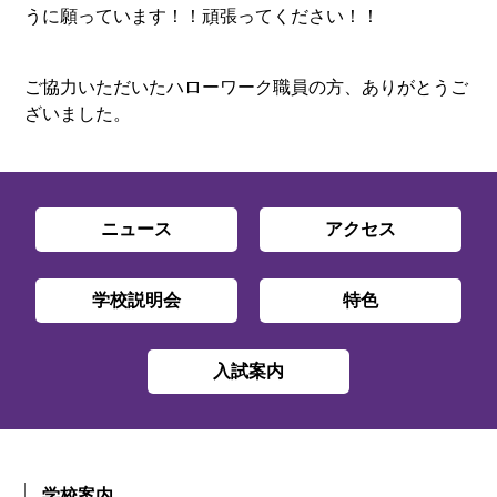
うに願っています！！頑張ってください！！
ご協力いただいたハローワーク職員の方、ありがとうご
ざいました。
ニュース
アクセス
学校説明会
特色
入試案内
学校案内