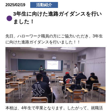
2025/02/19
活動紹介
3年生に向けた進路ガイダンスを行い
ました！
先日、ハローワーク職員の方にご協力いただき、3年生
に向けた進路ガイダンスを行いました！！
本校は、4年生で卒業となります。したがって、就職活