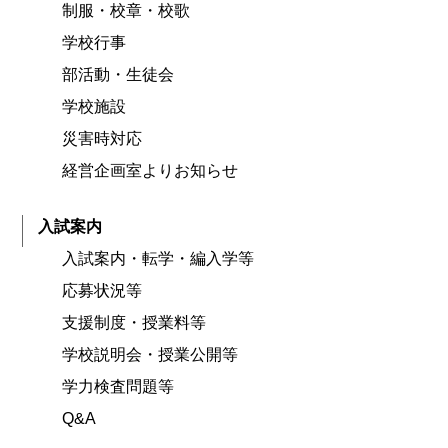
制服・校章・校歌
学校行事
部活動・生徒会
学校施設
災害時対応
経営企画室よりお知らせ
入試案内
入試案内・転学・編入学等
応募状況等
支援制度・授業料等
学校説明会・授業公開等
学力検査問題等
Q&A