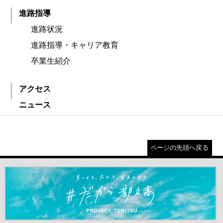
進路指導
進路状況
進路指導・キャリア教育
卒業生紹介
アクセス
ニュース
ページの先頭へ戻る
＃だから都立高（別ウインドウが開きます）