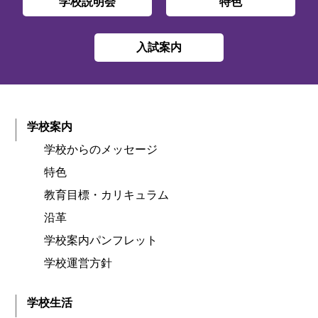
学校説明会
特色
入試案内
学校案内
学校からのメッセージ
特色
教育目標・カリキュラム
沿革
学校案内パンフレット
学校運営方針
学校生活