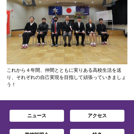
これから４年間、仲間とともに実りある高校生活を送
り、それぞれの自己実現を目指して頑張っていきましょ
う！
ニュース
アクセス