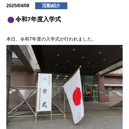
2025/04/08
活動紹介
令和7年度入学式
本日、令和7年度の入学式が行われました。