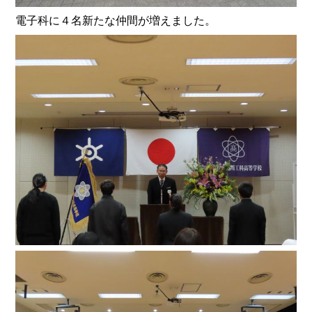
電子科に４名新たな仲間が増えました。