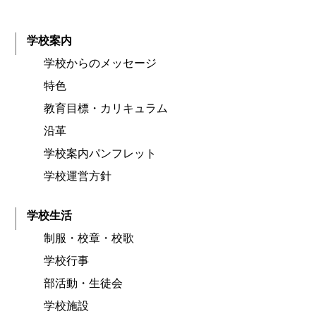
学校案内
学校からのメッセージ
特色
教育目標・カリキュラム
沿革
学校案内パンフレット
学校運営方針
学校生活
制服・校章・校歌
学校行事
部活動・生徒会
学校施設