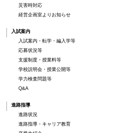
災害時対応
経営企画室よりお知らせ
入試案内
入試案内・転学・編入学等
応募状況等
支援制度・授業料等
学校説明会・授業公開等
学力検査問題等
Q&A
進路指導
進路状況
進路指導・キャリア教育