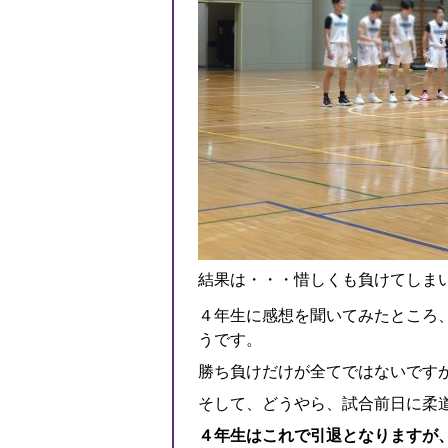
結果は・・・惜しくも負けてしま
４年生に感想を聞いてみたところ
うです。
勝ち負けだけが全てではないです
そして、どうやら、試合前日に柔
４年生はこれで引退となりますが