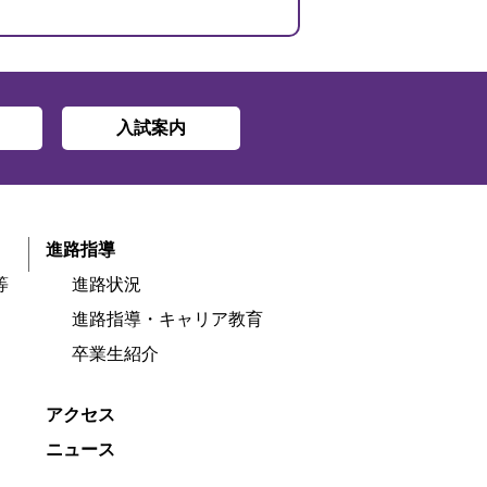
入試案内
進路指導
等
進路状況
進路指導・キャリア教育
卒業生紹介
アクセス
ニュース