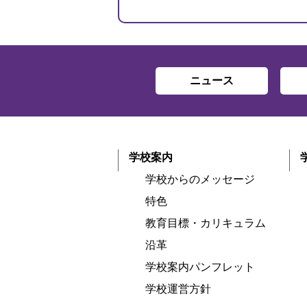
ニュース
学校案内
学校からのメッセージ
特色
教育目標・カリキュラム
沿革
学校案内パンフレット
学校運営方針