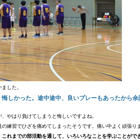
いました。
悔しかった。途中途中、良いプレーもあったから余
、
が、やはり負けてしまうと悔しいですよね。
道の練習でひざを痛めてしまったそうです。痛い中よく頑張り
、これまでの部活動を通して、いろいろなことを学ぶことがで