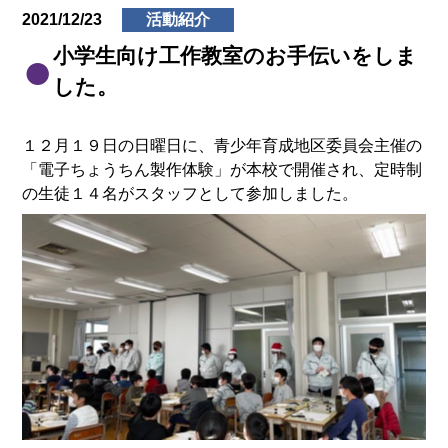
2021/12/23
活動紹介
小学生向け工作教室のお手伝いをしま
した。
１２月１９日の日曜日に、青少年育成地区委員会主催の
「電子ちょうちん製作体験」が本校で開催され、定時制
の生徒１４名がスタッフとして参加しました。