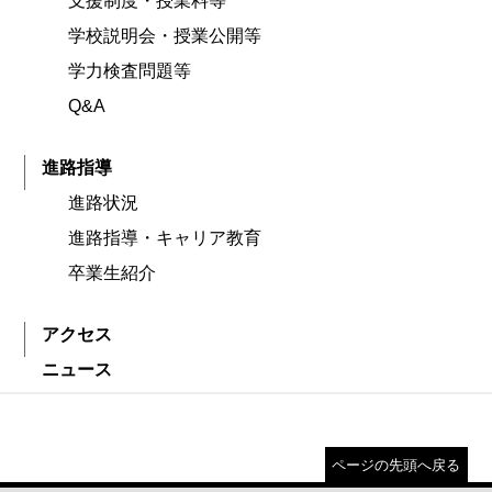
支援制度・授業料等
学校説明会・授業公開等
学力検査問題等
Q&A
進路指導
進路状況
進路指導・キャリア教育
卒業生紹介
アクセス
ニュース
ページの先頭へ戻る