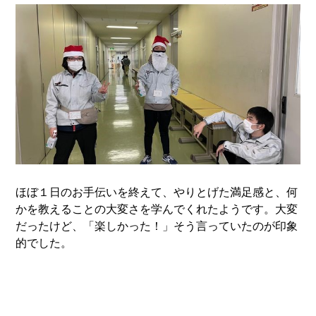
ほぼ１日のお手伝いを終えて、やりとげた満足感と、何
かを教えることの大変さを学んでくれたようです。大変
だったけど、「楽しかった！」そう言っていたのが印象
的でした。