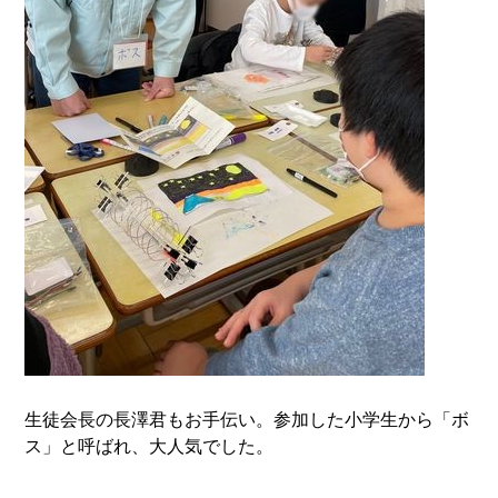
生徒会長の長澤君もお手伝い。参加した小学生から「ボ
ス」と呼ばれ、大人気でした。