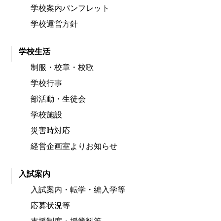
学校案内パンフレット
学校運営方針
学校生活
制服・校章・校歌
学校行事
部活動・生徒会
学校施設
災害時対応
経営企画室よりお知らせ
入試案内
入試案内・転学・編入学等
応募状況等