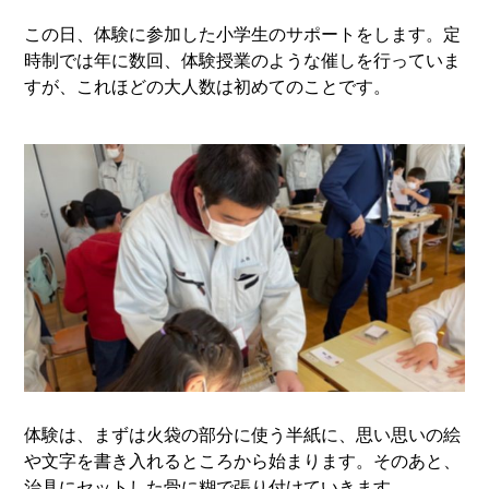
この日、体験に参加した小学生のサポートをします。定
時制では年に数回、体験授業のような催しを行っていま
すが、これほどの大人数は初めてのことです。
体験は、まずは火袋の部分に使う半紙に、思い思いの絵
や文字を書き入れるところから始まります。そのあと、
治具にセットした骨に糊で張り付けていきます。