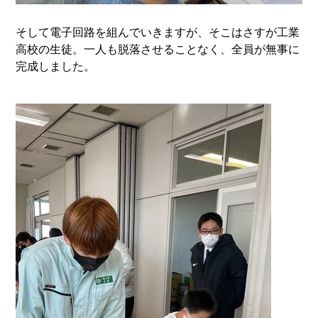
そして電子回路を組んでいきますが、そこはさすが工業
高校の生徒。一人も脱落させることなく、全員が無事に
完成しました。