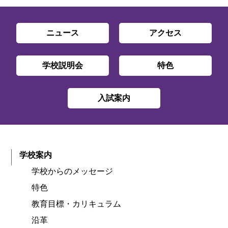
ニュース
アクセス
学校説明会
特色
入試案内
学校案内
学校からのメッセージ
特色
教育目標・カリキュラム
沿革