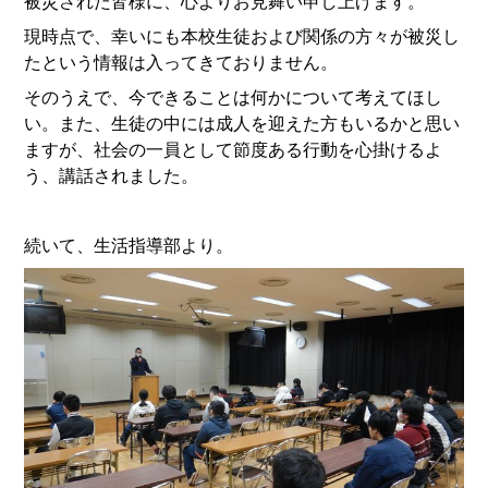
被災された皆様に、心よりお見舞い申し上げます。
現時点で、幸いにも本校生徒および関係の方々が被災し
たという情報は入ってきておりません。
そのうえで、今できることは何かについて考えてほし
い。また、生徒の中には成人を迎えた方もいるかと思い
ますが、社会の一員として節度ある行動を心掛けるよ
う、講話されました。
続いて、生活指導部より。