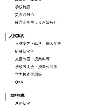
学校施設
災害時対応
経営企画室よりお知らせ
入試案内
入試案内・転学・編入学等
応募状況等
支援制度・授業料等
学校説明会・授業公開等
学力検査問題等
Q&A
進路指導
進路状況