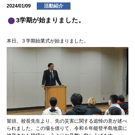
2024/01/09
活動紹介
3学期が始まりました。
本日、３学期始業式が始まりました。
冒頭、校長先生より、先の災害に関する追悼の意が述べ
られました。この場を借りて、令和６年能登半島地震に