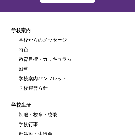
学校案内
学校からのメッセージ
特色
教育目標・カリキュラム
沿革
学校案内パンフレット
学校運営方針
学校生活
制服・校章・校歌
学校行事
部活動・生徒会