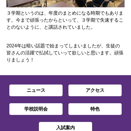
３学期というのは、年度のまとめになる時期でもありま
す。今まで頑張ったからといって、３学期で失速するこ
とのないように、と講話されていました。
2024年は暗い話題で始まってしまいましたが、生徒の
皆さんの活躍で払拭していって欲しいと思います。頑張
りましょう！
ニュース
アクセス
学校説明会
特色
入試案内