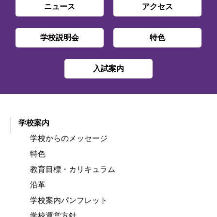
ニュース
アクセス
学校説明会
特色
入試案内
学校案内
学校からのメッセージ
特色
教育目標・カリキュラム
沿革
学校案内パンフレット
学校運営方針