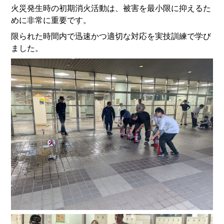
火災発生時の初期消火活動は、被害を最小限に抑えるた
めに非常に重要です。
限られた時間内で迅速かつ適切な対応を実技訓練で学び
ました。