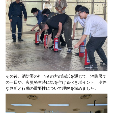
その後、消防署の担当者の方の講話を通じて、消防署で
の一日や、火災発生時に気を付けるべきポイント、冷静
な判断と行動の重要性について理解を深めました。