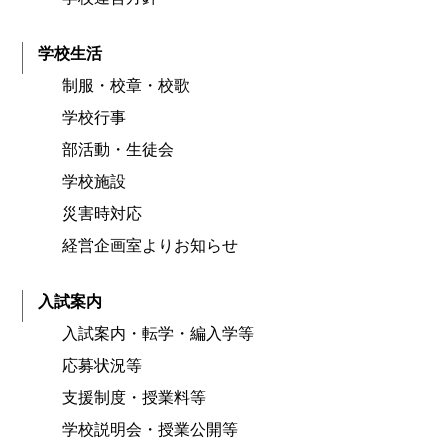
学校生活
制服・校章・校歌
学校行事
部活動・生徒会
学校施設
災害時対応
経営企画室よりお知らせ
入試案内
入試案内・転学・編入学等
応募状況等
支援制度・授業料等
学校説明会・授業公開等