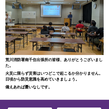
荒川消防署南千住出張所の皆様、ありがとうございまし
た。
火災に限らず災害はいつどこで起こるか分かりません。
日頃から防災意識を高めていきましょう。
備えあれば憂いなしです。