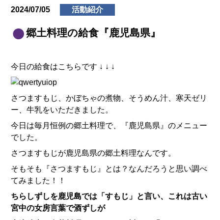
2024/07/05
活動紹介
郷土料理の給食『鹿児島県』
今日の給食はこちらです ↓ ↓ ↓
さつますもじ、かぼちゃの煮物、そうめん汁、寒天ゼリ
ー、牛乳をいただきました。
今日は毎月恒例の郷土料理で、『鹿児島県』のメニュー
でした。
さつますもじが鹿児島県の郷土料理なんです。
そもそも『さつますもじ』とは？なんだろうと思い調べ
てみました！！
ちらしずしを鹿児島では「すもじ」と言い、これは古い
宮中の女房言葉で酒ずしが