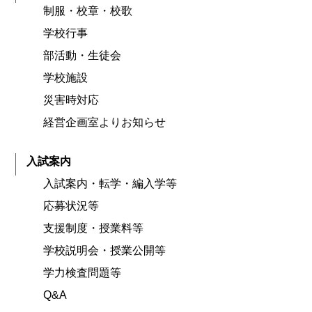
制服・校章・校歌
学校行事
部活動・生徒会
学校施設
災害時対応
経営企画室よりお知らせ
入試案内
入試案内・転学・編入学等
応募状況等
支援制度・授業料等
学校説明会・授業公開等
学力検査問題等
Q&A