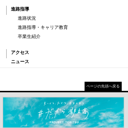
進路指導
進路状況
進路指導・キャリア教育
卒業生紹介
アクセス
ニュース
ページの先頭へ戻る
＃だから都立高（別ウインドウが開きます）