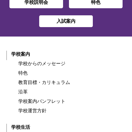
学校説明会
特色
入試案内
学校案内
学校からのメッセージ
特色
教育目標・カリキュラム
沿革
学校案内パンフレット
学校運営方針
学校生活