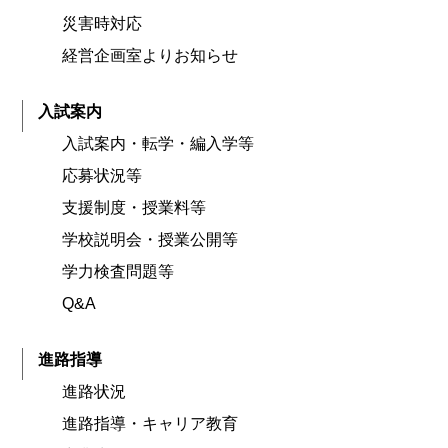
災害時対応
経営企画室よりお知らせ
入試案内
入試案内・転学・編入学等
応募状況等
支援制度・授業料等
学校説明会・授業公開等
学力検査問題等
Q&A
進路指導
進路状況
進路指導・キャリア教育