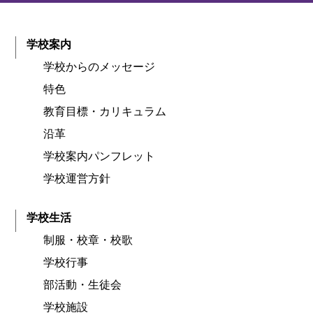
学校案内
学校からのメッセージ
特色
教育目標・カリキュラム
沿革
学校案内パンフレット
学校運営方針
学校生活
制服・校章・校歌
学校行事
部活動・生徒会
学校施設