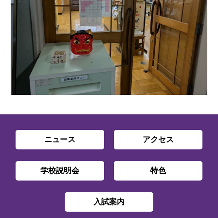
ニュース
アクセス
学校説明会
特色
入試案内