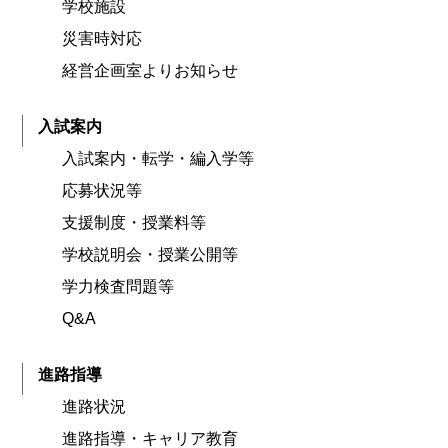
学校施設
災害時対応
経営企画室よりお知らせ
入試案内
入試案内・転学・編入学等
応募状況等
支援制度・授業料等
学校説明会・授業公開等
学力検査問題等
Q&A
進路指導
進路状況
進路指導・キャリア教育