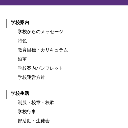
学校案内
学校からのメッセージ
特色
教育目標・カリキュラム
沿革
学校案内パンフレット
学校運営方針
学校生活
制服・校章・校歌
学校行事
部活動・生徒会