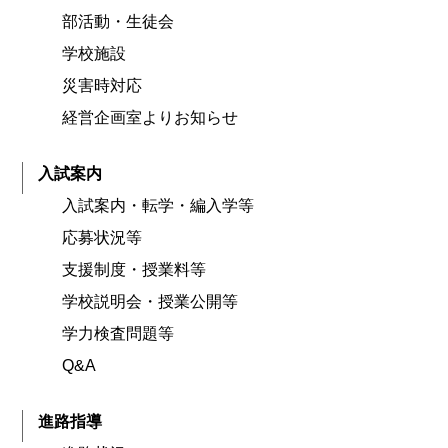
部活動・生徒会
学校施設
災害時対応
経営企画室よりお知らせ
入試案内
入試案内・転学・編入学等
応募状況等
支援制度・授業料等
学校説明会・授業公開等
学力検査問題等
Q&A
進路指導