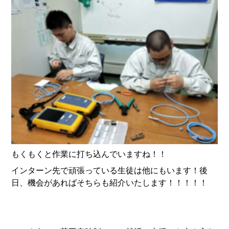
もくもくと作業に打ち込んでいますね！！
インターン先で頑張っている生徒は他にもいます！後
日、機会があればそちらも紹介いたします！！！！！