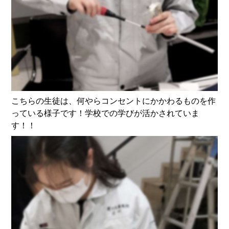
こちらの生徒は、何やらコンセントにかかわるものを作
っている様子です！学校での学びが活かされていま
す！！