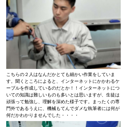
こちらの２人はなんだかとても細かい作業をしていま
す。聞くところによると、インターネットにかかわるケ
ーブルを作成しているのだとか！！インターネットにつ
いての知識は難しいものも多いとは思いますが、生徒は
頑張って勉強し、理解を深めた様子です。まったくの専
門外であるうえに、機械もてんでダメな執筆者には何が
何だかわかりませんでした・・・・