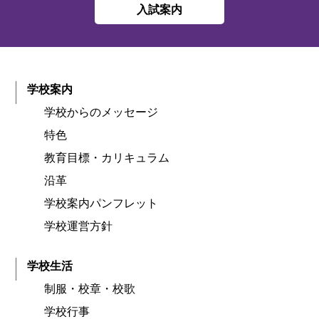
入試案内
学校案内
学校からのメッセージ
特色
教育目標・カリキュラム
沿革
学校案内パンフレット
学校運営方針
学校生活
制服・校章・校歌
学校行事