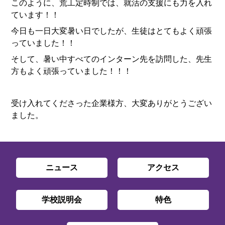
このように、荒工定時制では、就活の支援にも力を入れ
ています！！
今日も一日大変暑い日でしたが、生徒はとてもよく頑張
っていました！！
そして、暑い中すべてのインターン先を訪問した、先生
方もよく頑張っていました！！！
受け入れてくださった企業様方、大変ありがとうござい
ました。
ニュース
アクセス
学校説明会
特色