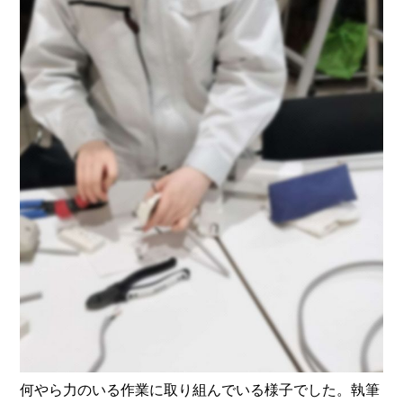
何やら力のいる作業に取り組んでいる様子でした。執筆