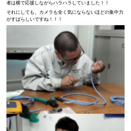
者は横で応援しながらハラハラしていました！！
それにしても、カメラも全く気にならないほどの集中力
がすばらしいですね！！！