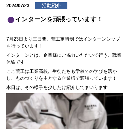
2024/07/23
活動紹介
インターンを頑張っています！
7月23日より三日間、荒工定時制ではインターンシップ
を行っています！
インターンとは、企業様にご協力いただいて行う、職業
体験です！
ここ荒工は工業高校。生徒たちも学校での学びを活か
し、ものづくりを主とする企業様で頑張っています！
本日は、その様子を少しだけ紹介してまいります！