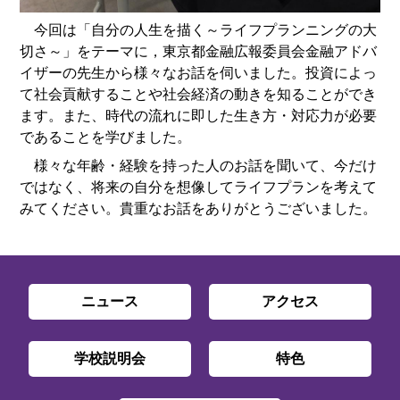
今回は「自分の人生を描く～ライフプランニングの大
切さ～」をテーマに，東京都金融広報委員会金融アドバ
イザーの先生から様々なお話を伺いました。投資によっ
て社会貢献することや社会経済の動きを知ることができ
ます。また、時代の流れに即した生き方・対応力が必要
であることを学びました。
様々な年齢・経験を持った人のお話を聞いて、今だけ
ではなく、将来の自分を想像してライフプランを考えて
みてください。貴重なお話をありがとうございました。
ニュース
アクセス
学校説明会
特色