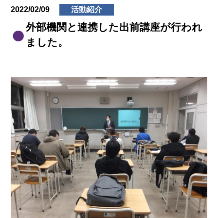
2022/02/09
活動紹介
外部機関と連携した出前講座が行われ
ました。