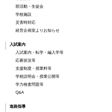
部活動・生徒会
学校施設
災害時対応
経営企画室よりお知らせ
入試案内
入試案内・転学・編入学等
応募状況等
支援制度・授業料等
学校説明会・授業公開等
学力検査問題等
Q&A
進路指導