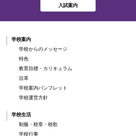
入試案内
学校案内
学校からのメッセージ
特色
教育目標・カリキュラム
沿革
学校案内パンフレット
学校運営方針
学校生活
制服・校章・校歌
学校行事