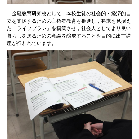
金融教育研究校として，本校生徒の社会的・経済的自
立を支援するための主権者教育を推進し，将来を見据え
た「ライフプラン」を構築させ，社会人としてより良い
暮らしを送るための意識を醸成することを目的に出前講
座が行われています。