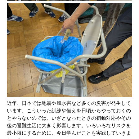
近年、日本では地震や風水害など多くの災害が発生して
います。こういった訓練や備えを日頃からやっておくの
とやらないのでは、いざとなったときの初動対応やその
後の避難生活に大きく影響します。いろいろなリスクを
最小限にするために、今日学んだことを実践していきま