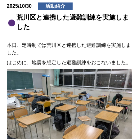
2025/10/30
活動紹介
荒川区と連携した避難訓練を実施しま
した
本日、定時制では荒川区と連携した避難訓練を実施しま
した。
はじめに、地震を想定した避難訓練をおこないました。