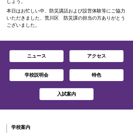
しょう。
本日はお忙しい中、防災講話および設営体験等にご協力
いただきました、荒川区 防災課の担当の方ありがとう
ございました。
ニュース
アクセス
学校説明会
特色
入試案内
学校案内