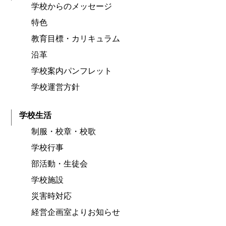
学校からのメッセージ
特色
教育目標・カリキュラム
沿革
学校案内パンフレット
学校運営方針
学校生活
制服・校章・校歌
学校行事
部活動・生徒会
学校施設
災害時対応
経営企画室よりお知らせ