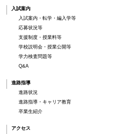
入試案内
入試案内・転学・編入学等
応募状況等
支援制度・授業料等
学校説明会・授業公開等
学力検査問題等
Q&A
進路指導
進路状況
進路指導・キャリア教育
卒業生紹介
アクセス