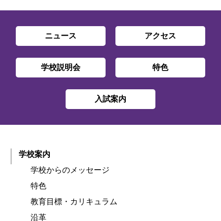
ニュース
アクセス
学校説明会
特色
入試案内
学校案内
学校からのメッセージ
特色
教育目標・カリキュラム
沿革