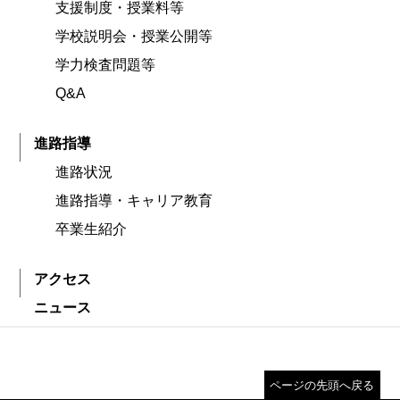
支援制度・授業料等
学校説明会・授業公開等
学力検査問題等
Q&A
進路指導
進路状況
進路指導・キャリア教育
卒業生紹介
アクセス
ニュース
ページの先頭へ戻る