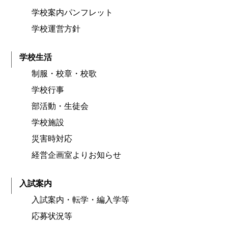
学校案内パンフレット
学校運営方針
学校生活
制服・校章・校歌
学校行事
部活動・生徒会
学校施設
災害時対応
経営企画室よりお知らせ
入試案内
入試案内・転学・編入学等
応募状況等