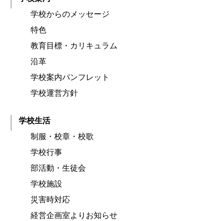
学校からのメッセージ
特色
教育目標・カリキュラム
沿革
学校案内パンフレット
学校運営方針
学校生活
制服・校章・校歌
学校行事
部活動・生徒会
学校施設
災害時対応
経営企画室よりお知らせ