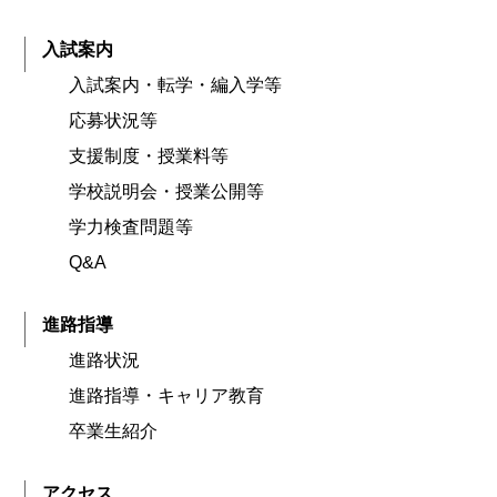
入試案内
入試案内・転学・編入学等
応募状況等
支援制度・授業料等
学校説明会・授業公開等
学力検査問題等
Q&A
進路指導
進路状況
進路指導・キャリア教育
卒業生紹介
アクセス