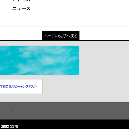
ニュース
ページの先頭へ戻る
スピーキングテスト
ドウが開きます）
3802-1178