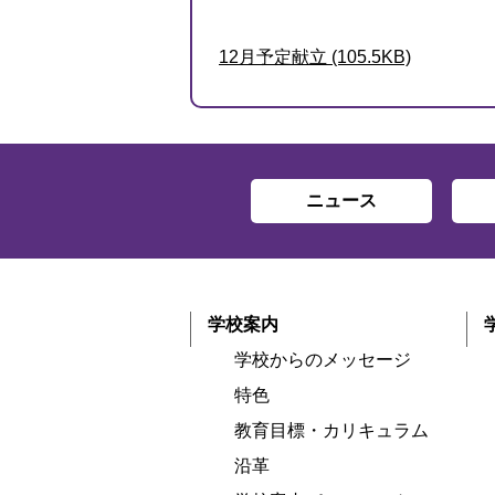
12月予定献立 (105.5KB)
ニュース
学校案内
学校からのメッセージ
特色
教育目標・カリキュラム
沿革