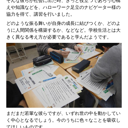
そんな彼らが社会に出た時、きっと役立つであろう心構
えや知識などを、ハローワーク足立のナビゲーター様の
協力を得て、講習を行いました。
どのような振る舞いが自身の成長に結びつくか、どのよ
うに人間関係を構築するか、などなど。学校生活とは大
きく異なる考え方が必要であると学んだようです。
まだまだ若輩な彼らですが、いずれ世の中を動かしてい
く中心となるでしょう。今のうちに色々なことを吸収し
てほしいものです。