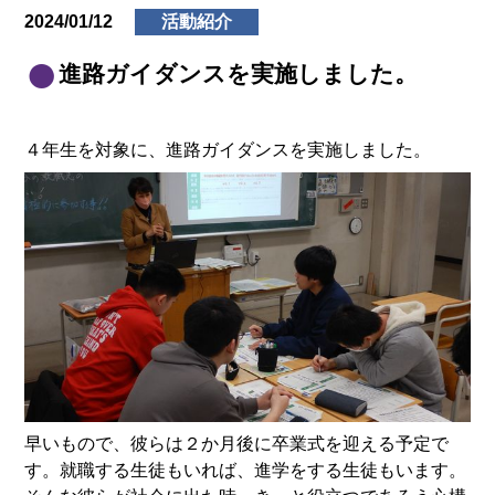
2024/01/12
活動紹介
進路ガイダンスを実施しました。
４年生を対象に、進路ガイダンスを実施しました。
早いもので、彼らは２か月後に卒業式を迎える予定で
す。就職する生徒もいれば、進学をする生徒もいます。