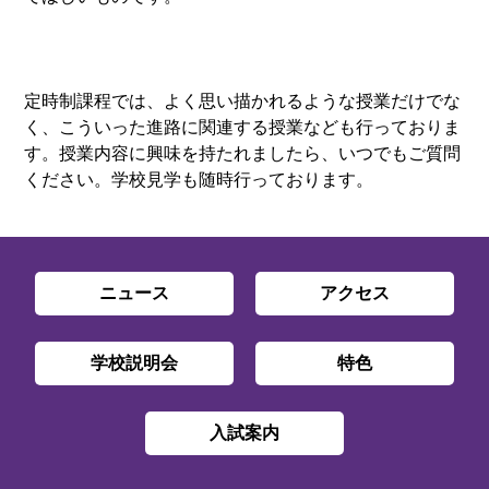
定時制課程では、よく思い描かれるような授業だけでな
く、こういった進路に関連する授業なども行っておりま
す。授業内容に興味を持たれましたら、いつでもご質問
ください。学校見学も随時行っております。
ニュース
アクセス
学校説明会
特色
入試案内