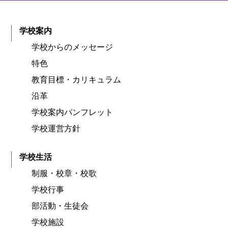
学校案内
学校からのメッセージ
特色
教育目標・カリキュラム
沿革
学校案内パンフレット
学校運営方針
学校生活
制服・校章・校歌
学校行事
部活動・生徒会
学校施設