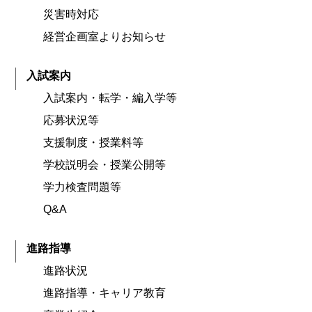
災害時対応
経営企画室よりお知らせ
入試案内
入試案内・転学・編入学等
応募状況等
支援制度・授業料等
学校説明会・授業公開等
学力検査問題等
Q&A
進路指導
進路状況
進路指導・キャリア教育