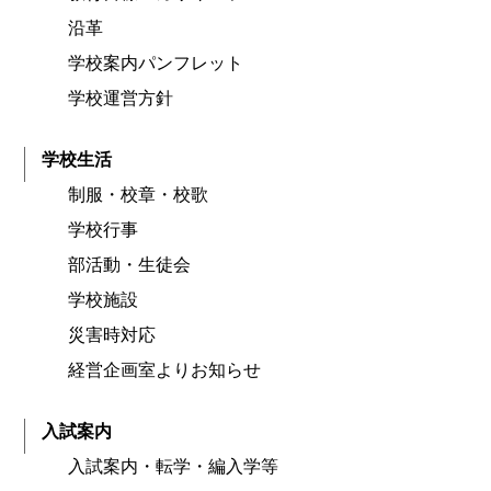
沿革
学校案内パンフレット
学校運営方針
学校生活
制服・校章・校歌
学校行事
部活動・生徒会
学校施設
災害時対応
経営企画室よりお知らせ
入試案内
入試案内・転学・編入学等