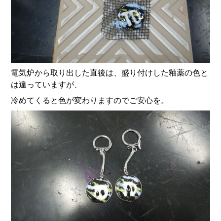
電気炉から取り出した直後は、盛り付けした釉薬の色と
は違っていますが、
冷めてくると色が変わりますのでご安心を。