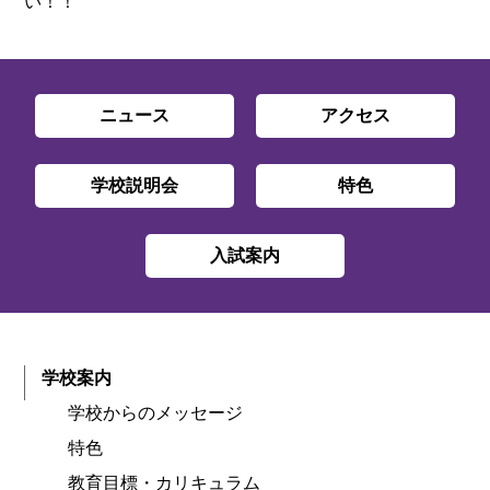
い！！
ニュース
アクセス
学校説明会
特色
入試案内
学校案内
学校からのメッセージ
特色
教育目標・カリキュラム