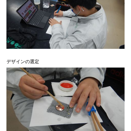
デザインの選定