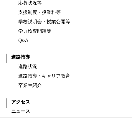
応募状況等
支援制度・授業料等
学校説明会・授業公開等
学力検査問題等
Q&A
進路指導
進路状況
進路指導・キャリア教育
卒業生紹介
アクセス
ニュース