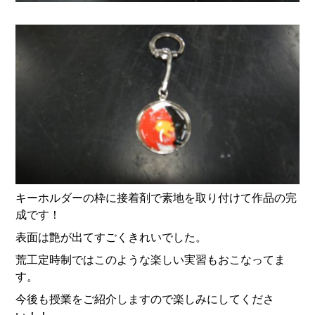
キーホルダーの枠に接着剤で素地を取り付けて作品の完
成です！
表面は艶が出てすごくきれいでした。
荒工定時制ではこのような楽しい実習もおこなってま
す。
今後も授業をご紹介しますので楽しみにしてくださ