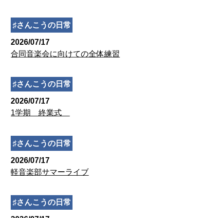
♯さんこうの日常
2026/07/17
合同音楽会に向けての全体練習
♯さんこうの日常
2026/07/17
1学期 終業式
♯さんこうの日常
2026/07/17
軽音楽部サマーライブ
♯さんこうの日常