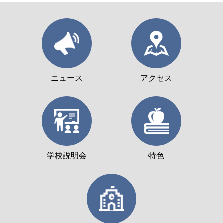
ニュース
アクセス
学校説明会
特色