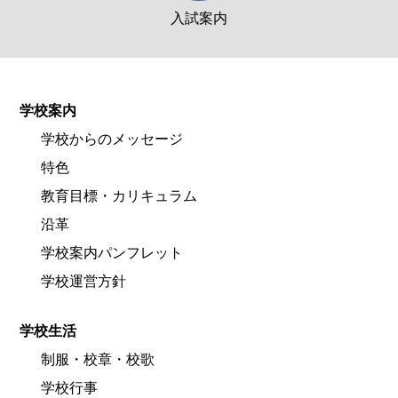
入試案内
学校案内
学校からのメッセージ
特色
教育目標・カリキュラム
沿革
学校案内パンフレット
学校運営方針
学校生活
制服・校章・校歌
学校行事