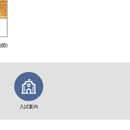
MB)
入試案内