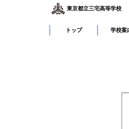
東京都立三宅高等学校
トップ
学校案