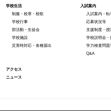
学校生活
入試案内
制服・校章・校歌
入試案内・転
学校行事
応募状況等
部活動・生徒会
支援制度・授
学校施設
学校説明会・
災害時対応・各種届出
学力検査問題
Q&A
アクセス
ニュース