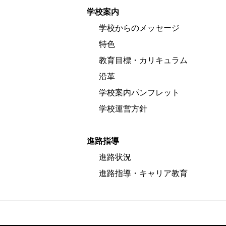
学校案内
学校からのメッセージ
特色
教育目標・カリキュラム
沿革
学校案内パンフレット
学校運営方針
進路指導
進路状況
進路指導・キャリア教育