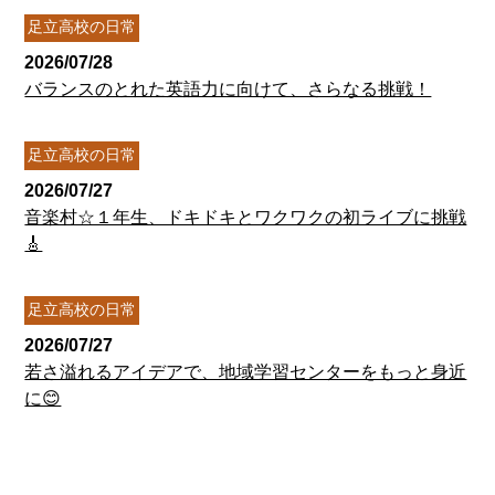
足立高校の日常
2026/07/28
バランスのとれた英語力に向けて、さらなる挑戦！
足立高校の日常
2026/07/27
音楽村☆１年生、ドキドキとワクワクの初ライブに挑戦
🎸
足立高校の日常
2026/07/27
若さ溢れるアイデアで、地域学習センターをもっと身近
に😊