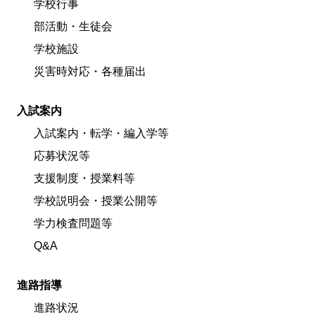
学校行事
部活動・生徒会
学校施設
災害時対応・各種届出
入試案内
入試案内・転学・編入学等
応募状況等
支援制度・授業料等
学校説明会・授業公開等
学力検査問題等
Q&A
進路指導
進路状況