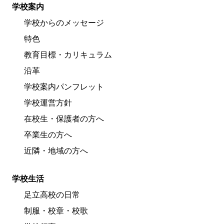
学校案内
学校からのメッセージ
特色
教育目標・カリキュラム
沿革
学校案内パンフレット
学校運営方針
在校生・保護者の方へ
卒業生の方へ
近隣・地域の方へ
学校生活
足立高校の日常
制服・校章・校歌