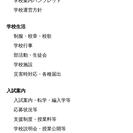
学校案内パンフレット
学校運営方針
学校生活
制服・校章・校歌
学校行事
部活動・生徒会
学校施設
災害時対応・各種届出
入試案内
入試案内・転学・編入学等
応募状況等
支援制度・授業料等
学校説明会・授業公開等