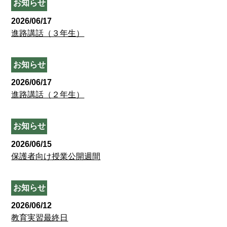
お知らせ
2026/06/17
進路講話（３年生）
お知らせ
2026/06/17
進路講話（２年生）
お知らせ
2026/06/15
保護者向け授業公開週間
お知らせ
2026/06/12
教育実習最終日