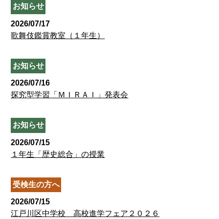
お知らせ
2026/07/17
歌舞伎鑑賞教室（１年生）
お知らせ
2026/07/16
探究型学習「ＭＩＲＡＩ」発表会
お知らせ
2026/07/15
１年生「歴史総合」の授業
受検生の方へ
2026/07/15
江戸川区中学校 高校進学フェア２０２６