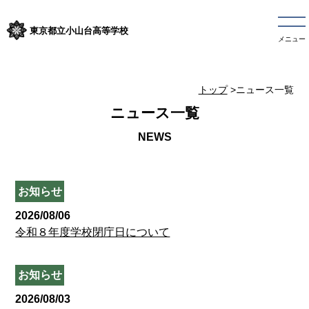
東京都立小山台高等学校
メニュー
トップ
>ニュース一覧
ニュース一覧
お知らせ
2026/08/06
令和８年度学校閉庁日について
お知らせ
2026/08/03