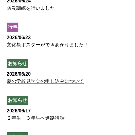
2026/06/24
防災訓練を行いました
行事
2026/06/23
文化祭ポスターができあがりました！
お知らせ
2026/06/20
夏の学校見学会の申し込みについて
お知らせ
2026/06/17
２年生、３年生へ進路講話