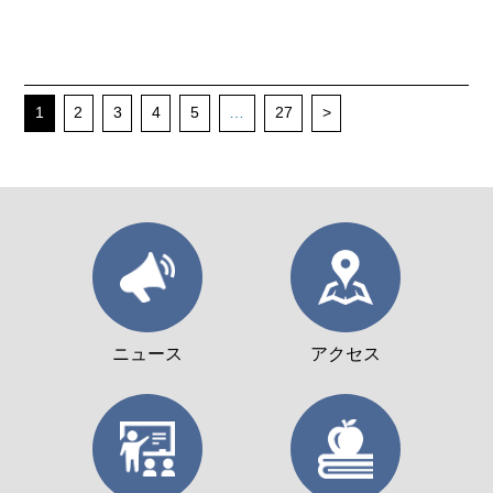
1
2
3
4
5
…
27
>
ニュース
アクセス