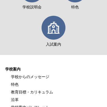
学校説明会
特色
入試案内
学校案内
学校からのメッセージ
特色
教育目標・カリキュラム
沿革