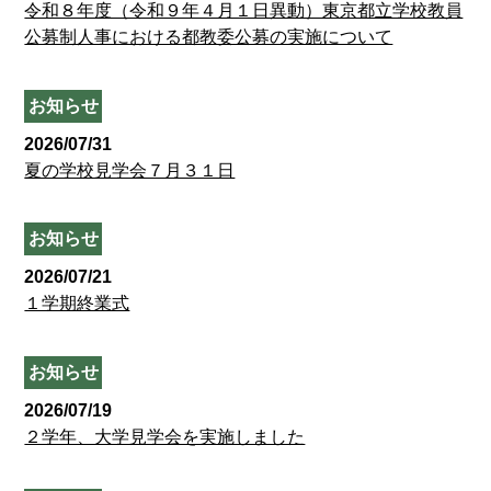
令和８年度（令和９年４月１日異動）東京都立学校教員
公募制人事における都教委公募の実施について
お知らせ
2026/07/31
夏の学校見学会７月３１日
お知らせ
2026/07/21
１学期終業式
お知らせ
2026/07/19
２学年、大学見学会を実施しました