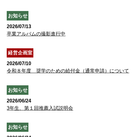
お知らせ
2026/07/13
卒業アルバムの撮影進行中
経営企画室
2026/07/10
令和８年度 奨学のための給付金（通常申請）について
お知らせ
2026/06/24
3年生、第１回推薦入試説明会
お知らせ