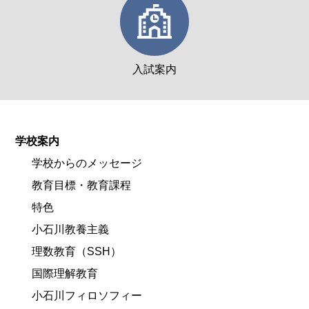
入試案内
学校案内
学校からのメッセージ
教育目標・教育課程
特色
小石川教養主義
理数教育（SSH）
国際理解教育
小石川フィロソフィー