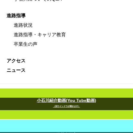
進路指導
進路状況
進路指導・キャリア教育
卒業生の声
アクセス
ニュース
小石川紹介動画(You Tube動画)
（別ウインドウが開きます）