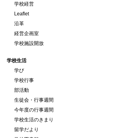
学校経営
Leaflet
沿革
経営企画室
学校施設開放
学校生活
学び
学校行事
部活動
生徒会・行事週間
今年度の行事週間
学校生活のきまり
留学だより