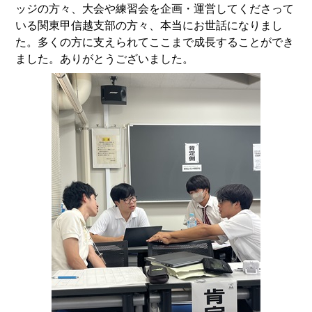
ッジの方々、大会や練習会を企画・運営してくださって
いる関東甲信越支部の方々、本当にお世話になりまし
た。多くの方に支えられてここまで成長することができ
ました。ありがとうございました。