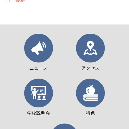
→ 優勝
ニュース
アクセス
学校説明会
特色