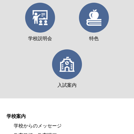
学校説明会
特色
入試案内
学校案内
学校からのメッセージ