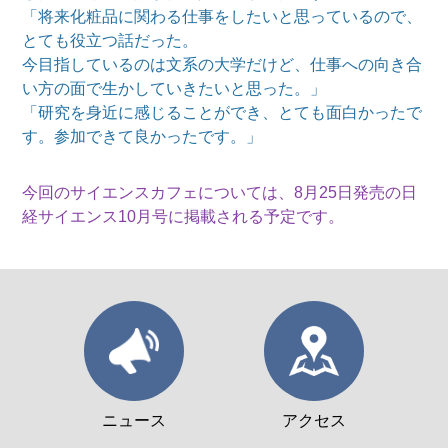
「将来化粧品に関わる仕事をしたいと思っているので、
とても役立つ話だった。
今目指しているのは文系の大学だけど、仕事への向き合
い方の面で生かしていきたいと思った。」
「研究を身近に感じることができ、とても面白かったで
す。参加できて良かったです。」
今回のサイエンスカフェについては、8月25日発売の日
経サイエンス10月号に掲載される予定です。
ニュース
アクセス