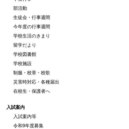
部活動
生徒会・行事週間
今年度の行事週間
学校生活のきまり
留学だより
学校図書館
学校施設
制服・校章・校歌
災害時対応・各種届出
在校生・保護者へ
入試案内
入試案内等
令和9年度募集