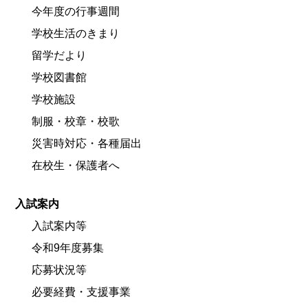
今年度の行事週間
学校生活のきまり
留学だより
学校図書館
学校施設
制服・校章・校歌
災害時対応・各種届出
在校生・保護者へ
入試案内
入試案内等
令和9年度募集
応募状況等
必要経費・支援事業