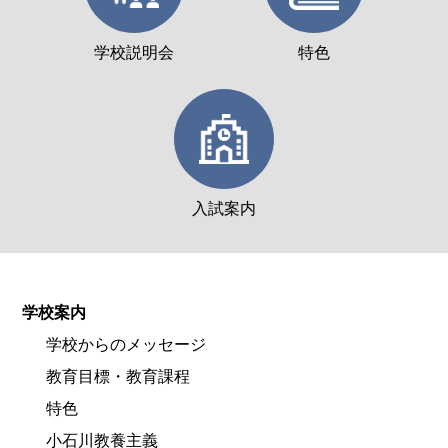
学校説明会
特色
入試案内
学校案内
学校からのメッセージ
教育目標・教育課程
特色
小石川教養主義