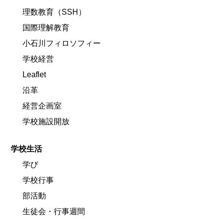
理数教育（SSH）
国際理解教育
小石川フィロソフィー
学校経営
Leaflet
沿革
経営企画室
学校施設開放
学校生活
学び
学校行事
部活動
生徒会・行事週間