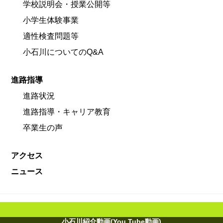
学校説明会・授業公開等
小学生体験事業
適性検査問題等
小石川についてのQ&A
進路指導
進路状況
進路指導・キャリア教育
卒業生の声
アクセス
ニュース
小石川紹介動画(You Tube動画)