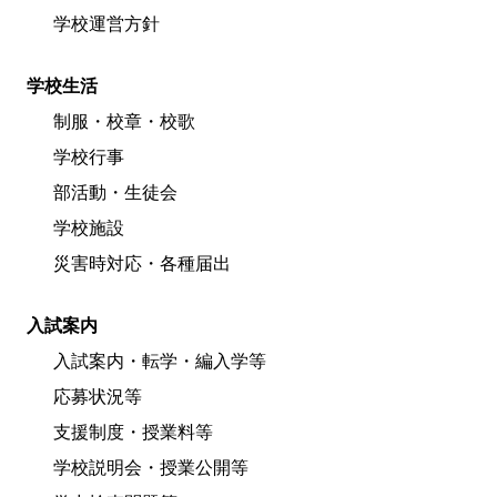
学校運営方針
学校生活
制服・校章・校歌
学校行事
部活動・生徒会
学校施設
災害時対応・各種届出
入試案内
入試案内・転学・編入学等
応募状況等
支援制度・授業料等
学校説明会・授業公開等