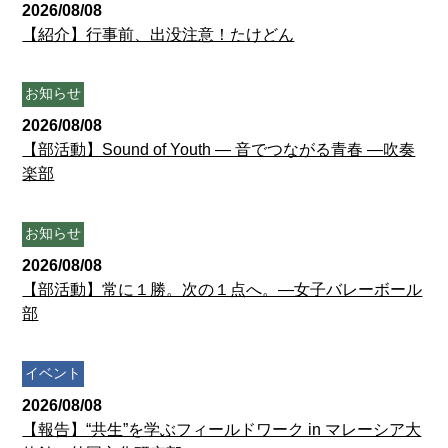
2026/08/08
【紹介】行事前、出没注意！たけどん
お知らせ
2026/08/08
【部活動】Sound of Youth ― 音でつながる青春 ―吹奏
楽部
お知らせ
2026/08/08
【部活動】常に１勝。次の１点へ。―女子バレーボール
部
イベント
2026/08/08
【報告】“共生”を学ぶフィールドワーク in マレーシア大