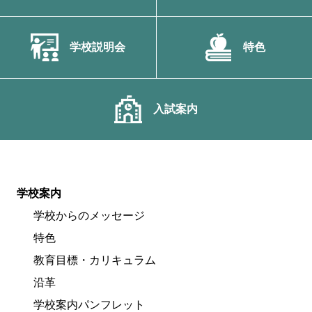
学校説明会
特色
入試案内
学校案内
学校からのメッセージ
特色
教育目標・カリキュラム
沿革
学校案内パンフレット