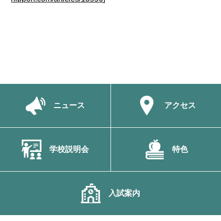
ニュース
アクセス
学校説明会
特色
入試案内