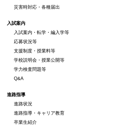
災害時対応・各種届出
入試案内
入試案内・転学・編入学等
応募状況等
支援制度・授業料等
学校説明会・授業公開等
学力検査問題等
Q&A
進路指導
進路状況
進路指導・キャリア教育
卒業生紹介