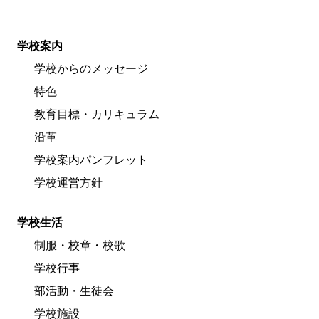
学校案内
学校からのメッセージ
特色
教育目標・カリキュラム
沿革
学校案内パンフレット
学校運営方針
学校生活
制服・校章・校歌
学校行事
部活動・生徒会
学校施設