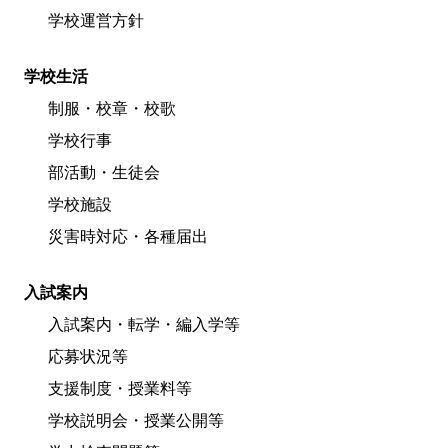
学校運営方針
学校生活
制服・校章・校歌
学校行事
部活動・生徒会
学校施設
災害時対応・各種届出
入試案内
入試案内・転学・編入学等
応募状況等
支援制度・授業料等
学校説明会・授業公開等