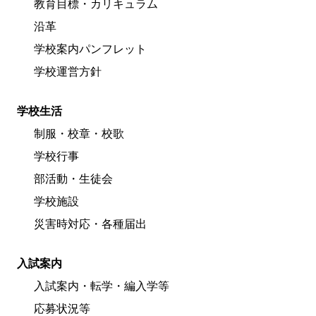
教育目標・カリキュラム
沿革
学校案内パンフレット
学校運営方針
学校生活
制服・校章・校歌
学校行事
部活動・生徒会
学校施設
災害時対応・各種届出
入試案内
入試案内・転学・編入学等
応募状況等