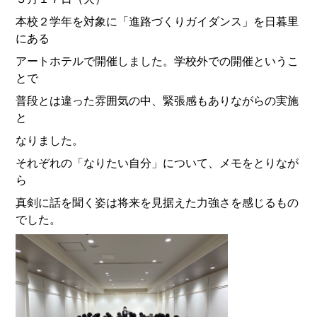
本校２学年を対象に「進路づくりガイダンス」を日暮里
にある
アートホテルで開催しました。学校外での開催というこ
とで
普段とは違った雰囲気の中、緊張感もありながらの実施
と
なりました。
それぞれの「なりたい自分」について、メモをとりなが
ら
真剣に話を聞く姿は将来を見据えた力強さを感じるもの
でした。