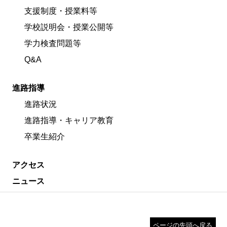
支援制度・授業料等
学校説明会・授業公開等
学力検査問題等
Q&A
進路指導
進路状況
進路指導・キャリア教育
卒業生紹介
アクセス
ニュース
ページの先頭へ戻る