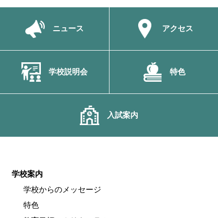
ニュース
アクセス
学校説明会
特色
入試案内
学校案内
学校からのメッセージ
特色