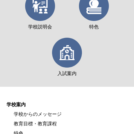
学校説明会
特色
入試案内
学校案内
学校からのメッセージ
教育目標・教育課程
特色