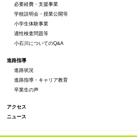
必要経費・支援事業
学校説明会・授業公開等
小学生体験事業
適性検査問題等
小石川についてのQ&A
進路指導
進路状況
進路指導・キャリア教育
卒業生の声
アクセス
ニュース