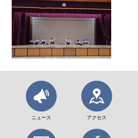
ニュース
アクセス