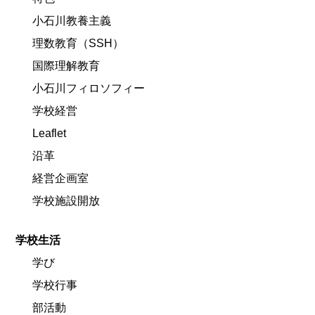
小石川教養主義
理数教育（SSH）
国際理解教育
小石川フィロソフィー
学校経営
Leaflet
沿革
経営企画室
学校施設開放
学校生活
学び
学校行事
部活動