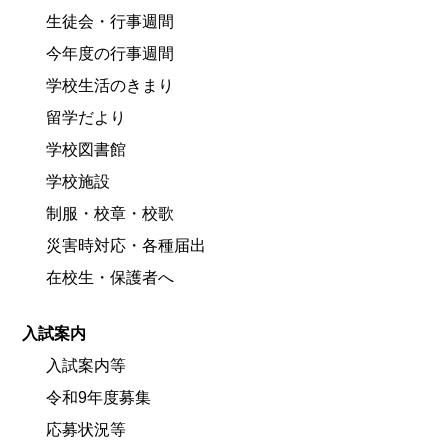
生徒会・行事週間
今年度の行事週間
学校生活のきまり
留学だより
学校図書館
学校施設
制服・校章・校歌
災害時対応・各種届出
在校生・保護者へ
入試案内
入試案内等
令和9年度募集
応募状況等