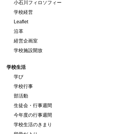
小石川フィロソフィー
学校経営
Leaflet
沿革
経営企画室
学校施設開放
学校生活
学び
学校行事
部活動
生徒会・行事週間
今年度の行事週間
学校生活のきまり