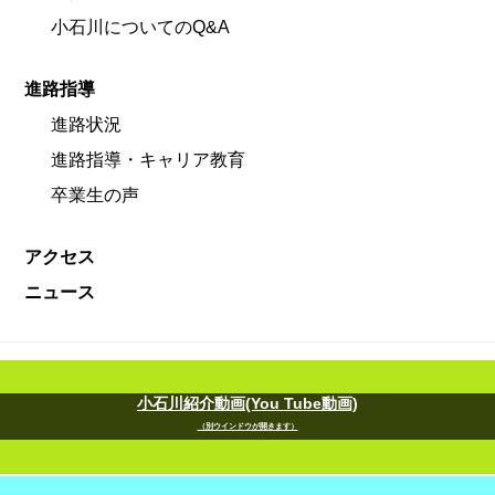
小石川についてのQ&A
進路指導
進路状況
進路指導・キャリア教育
卒業生の声
アクセス
ニュース
小石川紹介動画(You Tube動画)
（別ウインドウが開きます）