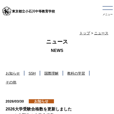
東京都立小石川中等教育学校
メニュー
トップ
>
ニュース
ニュース
お知らせ
SSH
国際理解
教科の学習
その他
2026/03/30
お知らせ
2026大学受験合格数を更新しました