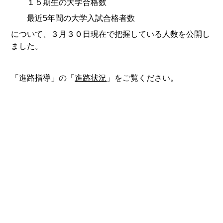
１５期生の大学合格数
最近5年間の大学入試合格者数
について、３月３０日現在で把握している人数を公開し
ました。
「進路指導」の「
進路状況
」をご覧ください。