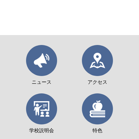
ニュース
アクセス
学校説明会
特色