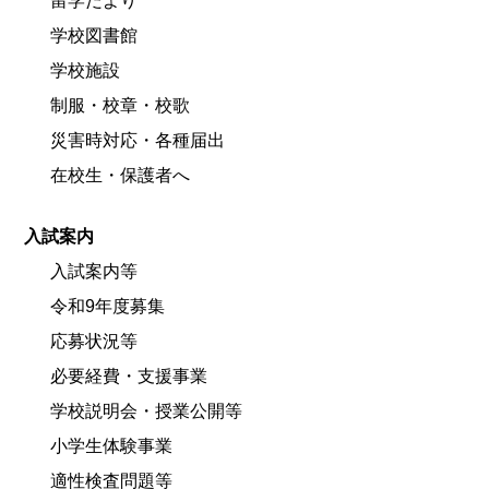
留学だより
学校図書館
学校施設
制服・校章・校歌
災害時対応・各種届出
在校生・保護者へ
入試案内
入試案内等
令和9年度募集
応募状況等
必要経費・支援事業
学校説明会・授業公開等
小学生体験事業
適性検査問題等