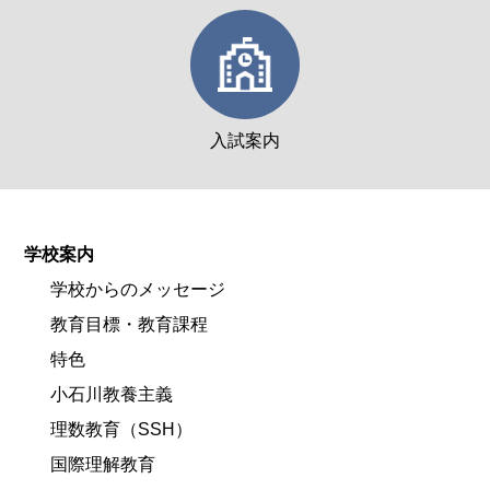
入試案内
学校案内
学校からのメッセージ
教育目標・教育課程
特色
小石川教養主義
理数教育（SSH）
国際理解教育