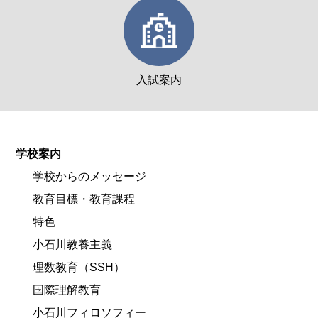
入試案内
学校案内
学校からのメッセージ
教育目標・教育課程
特色
小石川教養主義
理数教育（SSH）
国際理解教育
小石川フィロソフィー