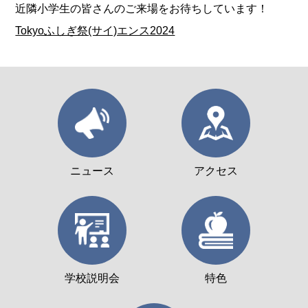
近隣小学生の皆さんのご来場をお待ちしています！
Tokyoふしぎ祭(サイ)エンス2024
ニュース
アクセス
学校説明会
特色