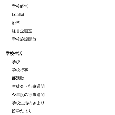
学校経営
Leaflet
沿革
経営企画室
学校施設開放
学校生活
学び
学校行事
部活動
生徒会・行事週間
今年度の行事週間
学校生活のきまり
留学だより