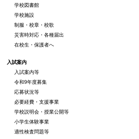
学校図書館
学校施設
制服・校章・校歌
災害時対応・各種届出
在校生・保護者へ
入試案内
入試案内等
令和9年度募集
応募状況等
必要経費・支援事業
学校説明会・授業公開等
小学生体験事業
適性検査問題等