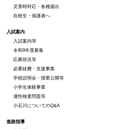
災害時対応・各種届出
在校生・保護者へ
入試案内
入試案内等
令和9年度募集
応募状況等
必要経費・支援事業
学校説明会・授業公開等
小学生体験事業
適性検査問題等
小石川についてのQ&A
進路指導