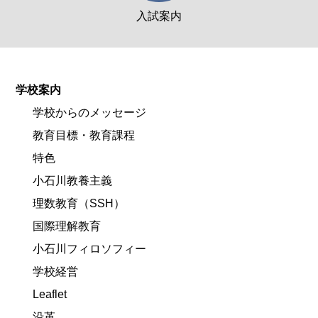
入試案内
学校案内
学校からのメッセージ
教育目標・教育課程
特色
小石川教養主義
理数教育（SSH）
国際理解教育
小石川フィロソフィー
学校経営
Leaflet
沿革