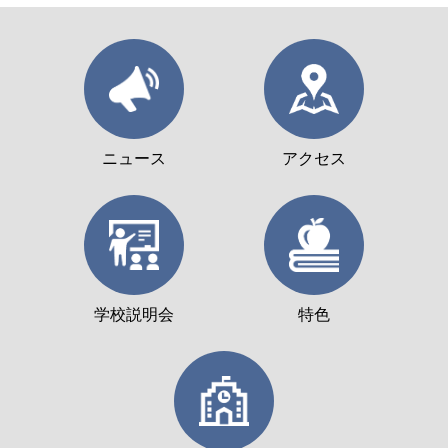
ニュース
アクセス
学校説明会
特色