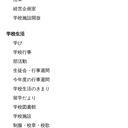
経営企画室
学校施設開放
学校生活
学び
学校行事
部活動
生徒会・行事週間
今年度の行事週間
学校生活のきまり
留学だより
学校図書館
学校施設
制服・校章・校歌