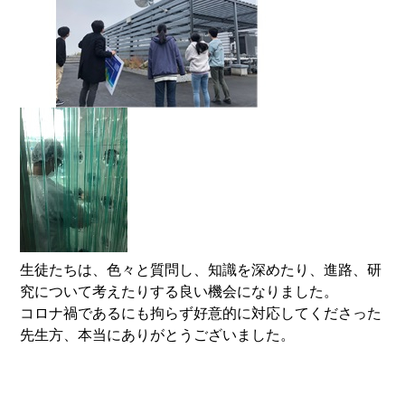
生徒たちは、色々と質問し、知識を深めたり、進路、研
究について考えたりする良い機会になりました。
コロナ禍であるにも拘らず好意的に対応してくださった
先生方、本当にありがとうございました。