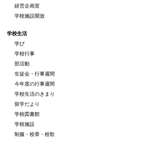
経営企画室
学校施設開放
学校生活
学び
学校行事
部活動
生徒会・行事週間
今年度の行事週間
学校生活のきまり
留学だより
学校図書館
学校施設
制服・校章・校歌