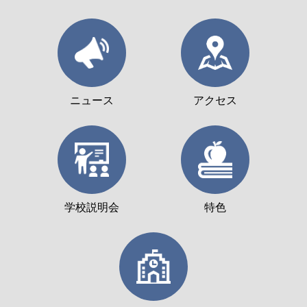
ニュース
アクセス
学校説明会
特色