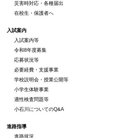
災害時対応・各種届出
在校生・保護者へ
入試案内
入試案内等
令和8年度募集
応募状況等
必要経費・支援事業
学校説明会・授業公開等
小学生体験事業
適性検査問題等
小石川についてのQ&A
進路指導
進路状況