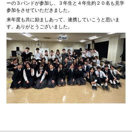
ーの３バンドが参加し、３年生と４年生約２０名も見学
参加をさせていただきました。
来年度も共に励ましあって、連携していこうと思いま
す。ありがとうございました。