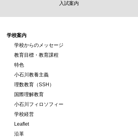
入試案内
学校案内
学校からのメッセージ
教育目標・教育課程
特色
小石川教養主義
理数教育（SSH）
国際理解教育
小石川フィロソフィー
学校経営
Leaflet
沿革