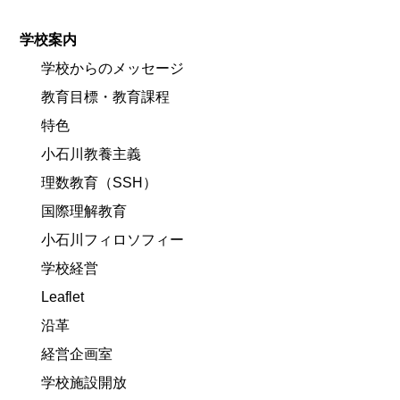
学校案内
学校からのメッセージ
教育目標・教育課程
特色
小石川教養主義
理数教育（SSH）
国際理解教育
小石川フィロソフィー
学校経営
Leaflet
沿革
経営企画室
学校施設開放