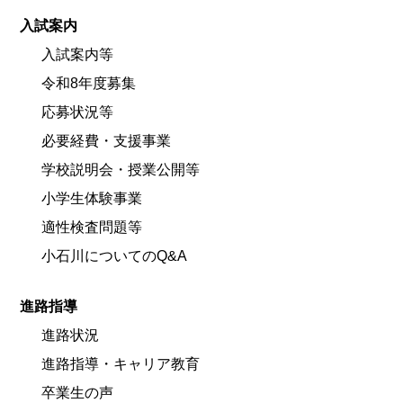
入試案内
入試案内等
令和8年度募集
応募状況等
必要経費・支援事業
学校説明会・授業公開等
小学生体験事業
適性検査問題等
小石川についてのQ&A
進路指導
進路状況
進路指導・キャリア教育
卒業生の声