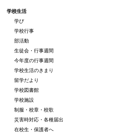
学校生活
学び
学校行事
部活動
生徒会・行事週間
今年度の行事週間
学校生活のきまり
留学だより
学校図書館
学校施設
制服・校章・校歌
災害時対応・各種届出
在校生・保護者へ