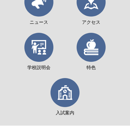
ニュース
アクセス
学校説明会
特色
入試案内