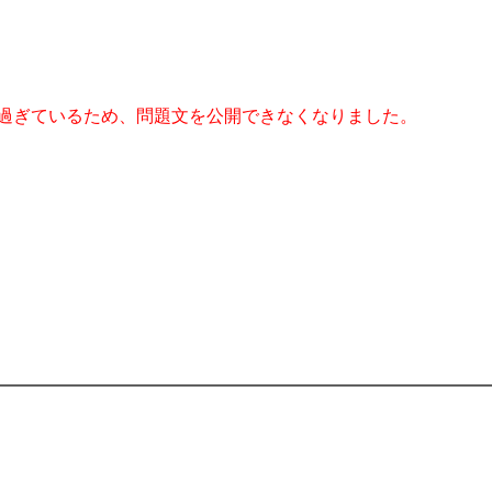
過ぎているため、問題文を公開できなくなりました。