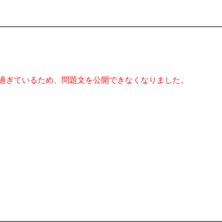
過ぎているため、問題文を公開できなくなりました。