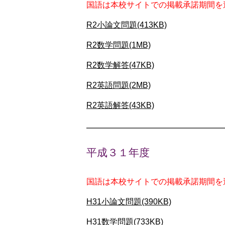
国語は本校サイトでの掲載承諾期間を
R2小論文問題(413KB)
R2数学問題(1MB)
R2数学解答(47KB)
R2英語問題(2MB)
R2英語解答(43KB)
平成３１年度
国語は本校サイトでの掲載承諾期間を
H31小論文問題(390KB)
H31数学問題(733KB)