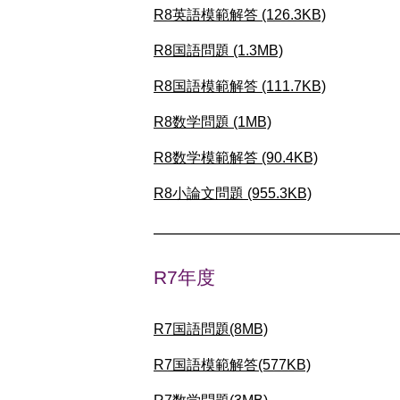
R8英語模範解答 (126.3KB)
R8国語問題 (1.3MB)
R8国語模範解答 (111.7KB)
R8数学問題 (1MB)
R8数学模範解答 (90.4KB)
R8小論文問題 (955.3KB)
R7年度
R7国語問題(8MB)
R7国語模範解答(577KB)