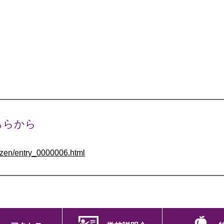
ちらから
e/zen/entry_0000006.html