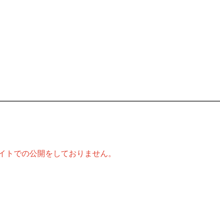
イトでの公開をしておりません。