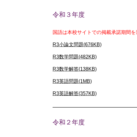
令和３年度
国語は本校サイトでの掲載承諾期間を
R3小論文問題(676KB)
R3数学問題(482KB)
R3数学解答(138KB)
R3英語問題(1MB)
R3英語解答(357KB)
令和２年度