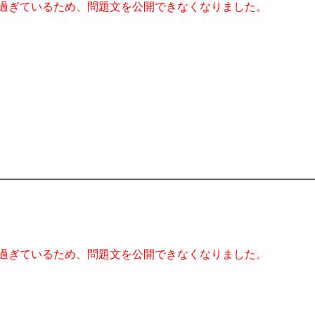
過ぎているため、問題文を公開できなくなりました。
過ぎているため、問題文を公開できなくなりました。