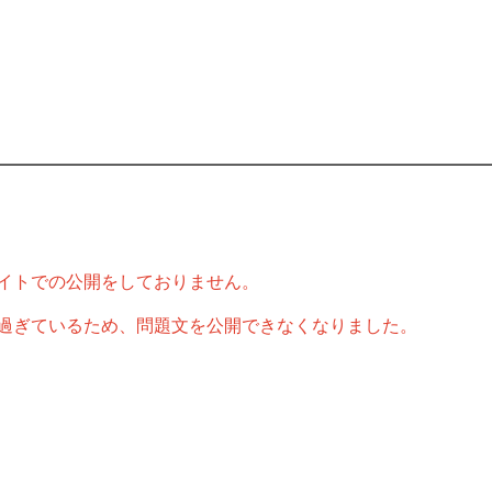
イトでの公開をしておりません。
過ぎているため、問題文を公開できなくなりました。